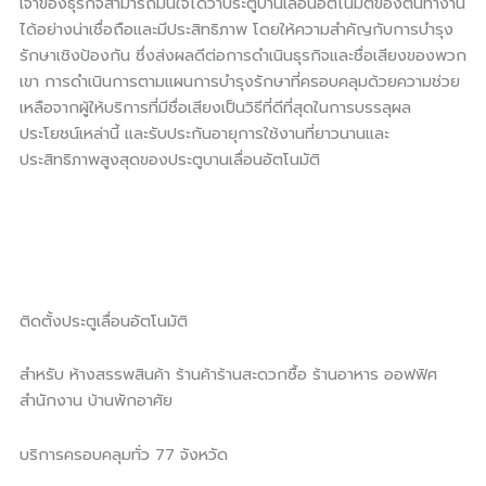
เจ้าของธุรกิจสามารถมั่นใจได้ว่าประตูบานเลื่อนอัตโนมัติของตนทำงาน
ได้อย่างน่าเชื่อถือและมีประสิทธิภาพ โดยให้ความสำคัญกับการบำรุง
รักษาเชิงป้องกัน ซึ่งส่งผลดีต่อการดำเนินธุรกิจและชื่อเสียงของพวก
เขา การดำเนินการตามแผนการบำรุงรักษาที่ครอบคลุมด้วยความช่วย
เหลือจากผู้ให้บริการที่มีชื่อเสียงเป็นวิธีที่ดีที่สุดในการบรรลุผล
ประโยชน์เหล่านี้ และรับประกันอายุการใช้งานที่ยาวนานและ
ประสิทธิภาพสูงสุดของประตูบานเลื่อนอัตโนมัติ
ติดตั้งประตูเลื่อนอัตโนมัติ
สำหรับ ห้างสรรพสินค้า ร้านค้าร้านสะดวกซื้อ ร้านอาหาร ออฟฟิศ
สำนักงาน บ้านพักอาศัย
บริการครอบคลุมทั่ว 77 จังหวัด