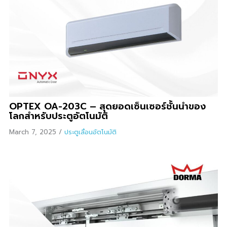
OPTEX OA-203C – สุดยอดเซ็นเซอร์ชั้นนำของ
โลกสำหรับประตูอัตโนมัติ
March 7, 2025
/
ประตูเลื่อนอัตโนมัติ