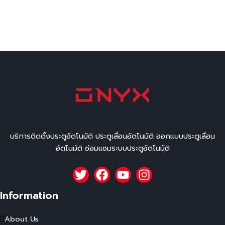
บริการติดตั้งประตูอัตโนมัติ ประตูเลื่อนอัตโนมัติ ออกแบบประตูเลื่อน
อัตโนมัติ ซ่อมแซมระบบประตูอัตโนมัติ
Information
About Us