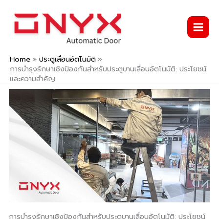
Skip
to
content
Home
ประตูเลื่อนอัตโนมัติ
การบำรุงรักษาเชิงป้องกันสำหรับประตูบานเลื่อนอัตโนมัติ: ประโยชน์
และความสำคัญ
การบำรุงรักษาเชิงป้องกันสำหรับประตูบานเลื่อนอัตโนมัติ: ประโยชน์