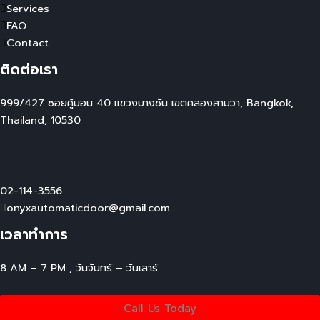
Services
FAQ
Contact
ติดต่อเรา
999/427 ซอยคู้บอน 40 แขวงบางชัน เขตคลองสามวา, Bangkok,
Thailand, 10530
02-114-3556
onyxautomaticdoor@gmail.com
เวลาทำการ
8 AM – 7 PM , วันจันทร์ – วันเสาร์
Call Us Today