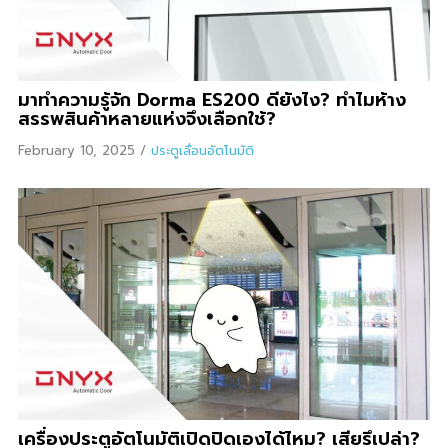
มาทำความรู้จัก Dorma ES200 ดียังไง? ทำไมห้าง
สรรพสินค้าหลายแห่งจึงเลือกใช้?
February 10, 2025
/
ประตูเลื่อนอัตโนมัติ
เครื่องประตูอัตโนมัติเปิดปิดเองได้ไหม? เสียรึเปล่า?