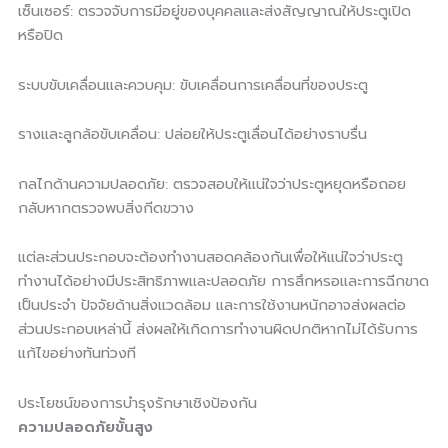
เซ็นเซอร์: ตรวจจับการมีอยู่ของบุคคลและส่งสัญญาณให้ประตูเปิด
หรือปิด
ระบบขับเคลื่อนและควบคุม: ขับเคลื่อนการเคลื่อนที่ของประตู
รางและลูกล้อขับเคลื่อน: ปล่อยให้ประตูเลื่อนได้อย่างราบรื่น
กลไกด้านความปลอดภัย: ตรวจสอบให้แน่ใจว่าประตูหยุดหรือถอย
กลับหากตรวจพบสิ่งกีดขวาง
แต่ละส่วนประกอบจะต้องทำงานสอดคล้องกันเพื่อให้แน่ใจว่าประตู
ทำงานได้อย่างมีประสิทธิภาพและปลอดภัย การสึกหรอและการฉีกขาด
เป็นประจำ ปัจจัยด้านสิ่งแวดล้อม และการใช้งานหนักอาจส่งผลต่อ
ส่วนประกอบเหล่านี้ ส่งผลให้เกิดการทำงานผิดปกติหากไม่ได้รับการ
แก้ไขอย่างทันท่วงที
ประโยชน์ของการบำรุงรักษาเชิงป้องกัน
ความปลอดภัยขั้นสูง