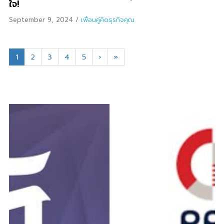
ใจ!
September 9, 2024
/
เพื่อนคู่คิดธุรกิจคุณ
1
2
3
4
5
›
»