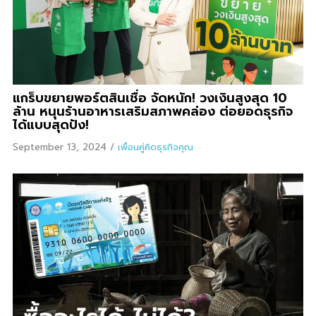
แกร็บขยายพอร์ตสินเชื่อ จัดหนัก! วงเงินสูงสุด 10
ล้าน หนุนร้านอาหารเสริมสภาพคล่อง ต่อยอดธุรกิจ
ได้แบบสุดปัง!
September 13, 2024
/
เพื่อนคู่คิดธุรกิจคุณ