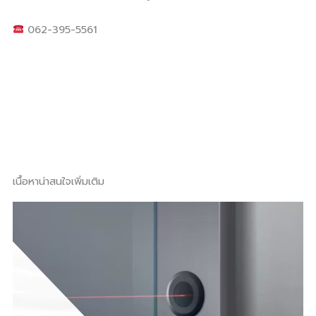
062-395-5561
เนื้อหาน่าสนใจเพิ่มเติม