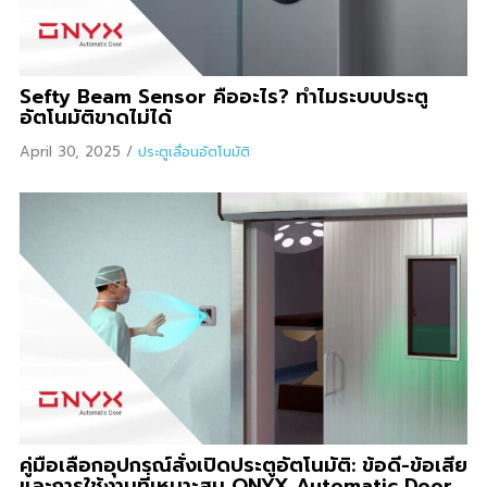
Sefty Beam Sensor คืออะไร? ทำไมระบบประตู
อัตโนมัติขาดไม่ได้
April 30, 2025
/
ประตูเลื่อนอัตโนมัติ
คู่มือเลือกอุปกรณ์สั่งเปิดประตูอัตโนมัติ: ข้อดี-ข้อเสีย
และการใช้งานที่เหมาะสม ONYX Automatic Door