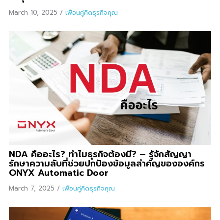
March 10, 2025
/
เพื่อนคู่คิดธุรกิจคุณ
NDA คืออะไร? ทำไมธุรกิจต้องมี? – รู้จักสัญญา
รักษาความลับที่ช่วยปกป้องข้อมูลสำคัญขององค์กร
ONYX Automatic Door
March 7, 2025
/
เพื่อนคู่คิดธุรกิจคุณ