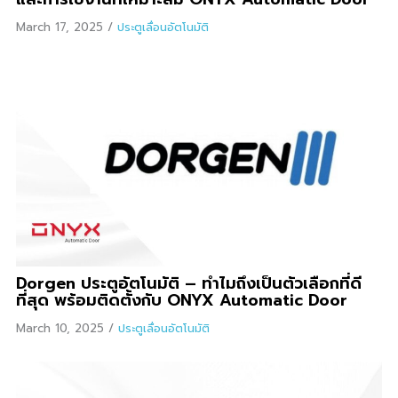
March 17, 2025
/
ประตูเลื่อนอัตโนมัติ
Dorgen ประตูอัตโนมัติ – ทำไมถึงเป็นตัวเลือกที่ดี
ที่สุด พร้อมติดตั้งกับ ONYX Automatic Door
March 10, 2025
/
ประตูเลื่อนอัตโนมัติ