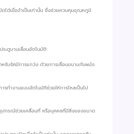
ได้เมื่อจำเป็นเท่านั้น ซึ่งช่วยควบคุมอุณหภูมิ
ประตูบานเลื่อนอัตโนมัติ:
างสำหรับรัศมีการแกว่ง ด้วยการเลื่อนขนานกับผนัง
าย การทำงานแบบอัตโนมัติช่วยให้การไหลเป็นไป
อุปกรณ์ช่วยเคลื่อนที่ หรือบุคคลที่มีสิ่งของขนาด