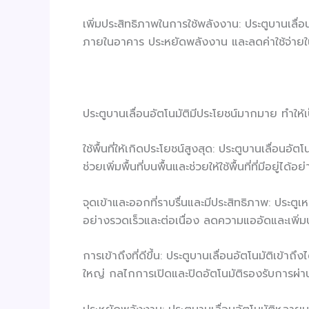
เพิ่มประสิทธิภาพในการใช้พลังงาน: ประตูบานเลื่อน
ภายในอาคาร ประหยัดพลังงาน และลดค่าใช้จ่าย
ประตูบานเลื่อนอัตโนมัติมีประโยชน์มากมาย ทำให้เป็
ใช้พื้นที่ให้เกิดประโยชน์สูงสุด: ประตูบานเลื่อน
ช่วยเพิ่มพื้นที่บนพื้นและช่วยให้ใช้พื้นที่ที่มีอยู่ได
จุดเข้าและออกที่ราบรื่นและมีประสิทธิภาพ: ประต
อย่างรวดเร็วและต่อเนื่อง ลดความแออัดและเพิ่
การเข้าถึงที่ดีขึ้น: ประตูบานเลื่อนอัตโนมัติเข้
ใหญ่ กลไกการเปิดและปิดอัตโนมัติรองรับการผ่า