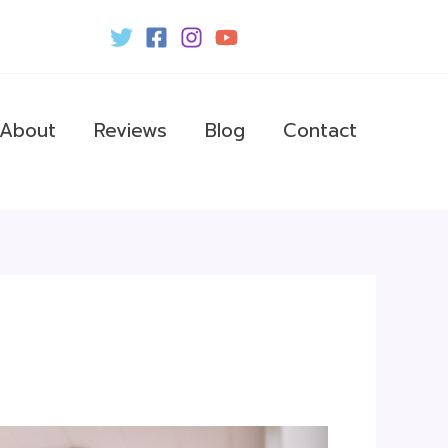
About
Reviews
Blog
Contact