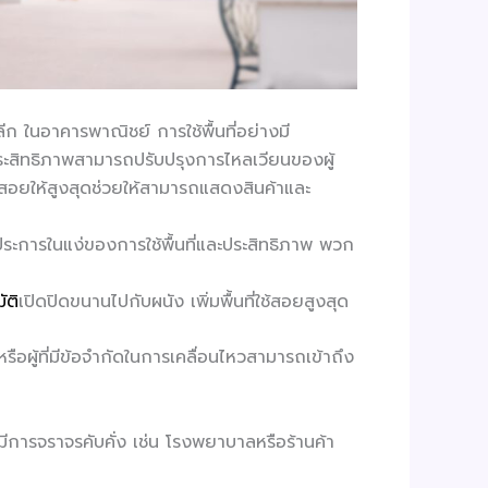
ก ในอาคารพาณิชย์ การใช้พื้นที่อย่างมี
ประสิทธิภาพสามารถปรับปรุงการไหลเวียนของผู้
ใช้สอยให้สูงสุดช่วยให้สามารถแสดงสินค้าและ
ยประการในแง่ของการใช้พื้นที่และประสิทธิภาพ พวก
ัติ
เปิดปิดขนานไปกับผนัง เพิ่มพื้นที่ใช้สอยสูงสุด
อผู้ที่มีข้อจำกัดในการเคลื่อนไหวสามารถเข้าถึง
ีการจราจรคับคั่ง เช่น โรงพยาบาลหรือร้านค้า