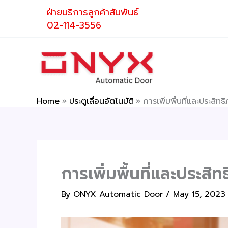
Skip
ฝ่ายบริการลูกค้าสัมพันธ์
to
02-114-3556
content
Home
ประตูเลื่อนอัตโนมัติ
การเพิ่มพื้นที่และประสิทธ
การเพิ่มพื้นที่และประสิท
By
ONYX Automatic Door
/
May 15, 2023