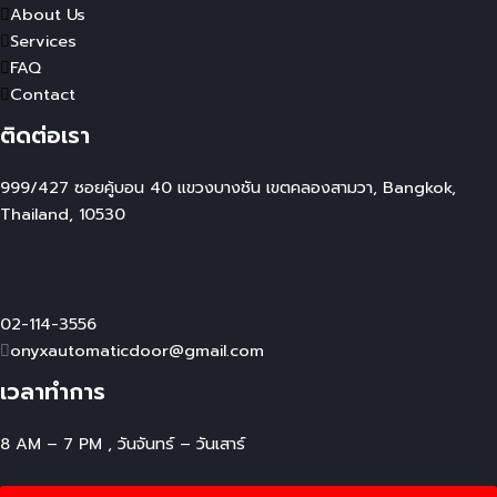
About Us
Services
FAQ
Contact
ติดต่อเรา
999/427 ซอยคู้บอน 40 แขวงบางชัน เขตคลองสามวา, Bangkok,
Thailand, 10530
02-114-3556
onyxautomaticdoor@gmail.com
เวลาทำการ
8 AM – 7 PM , วันจันทร์ – วันเสาร์