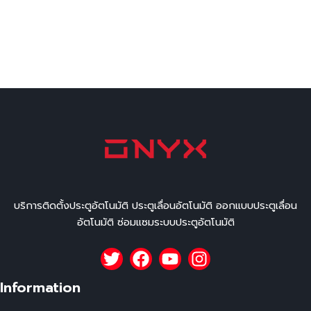
บริการติดตั้งประตูอัตโนมัติ ประตูเลื่อนอัตโนมัติ ออกแบบประตูเลื่อน
อัตโนมัติ ซ่อมแซมระบบประตูอัตโนมัติ
Information