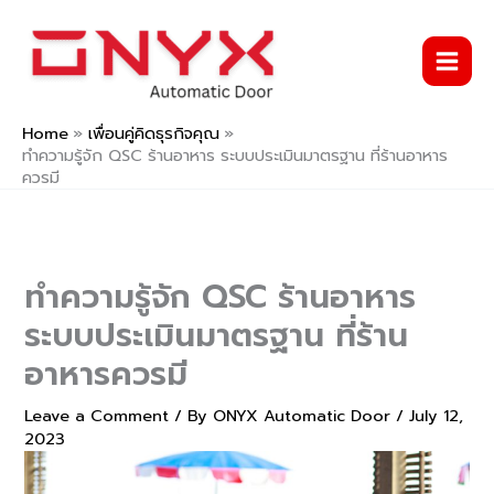
Skip
to
content
Home
เพื่อนคู่คิดธุรกิจคุณ
ทำความรู้จัก QSC ร้านอาหาร ระบบประเมินมาตรฐาน ที่ร้านอาหาร
ควรมี
ทำความรู้จัก QSC ร้านอาหาร
ระบบประเมินมาตรฐาน ที่ร้าน
อาหารควรมี
Leave a Comment
/ By
ONYX Automatic Door
/
July 12,
2023