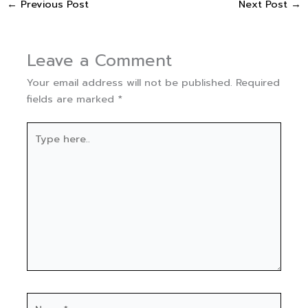
←
Previous Post
Next Post
→
Leave a Comment
Your email address will not be published.
Required
fields are marked
*
Type
here..
Name*