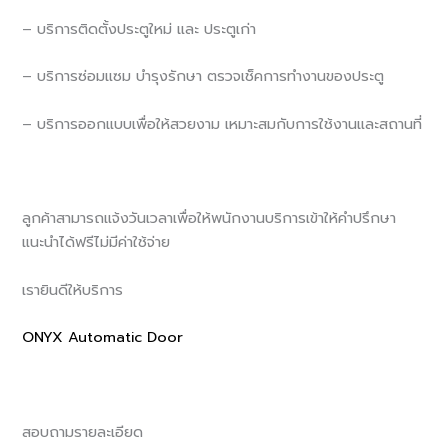
– บริการติดตั้งประตูใหม่ และ ประตูเก่า
– บริการซ่อมแซม บำรุงรักษา ตรวจเช็คการทำงานของประตู
– บริการออกแบบเพื่อให้สวยงาม เหมาะสมกับการใช้งานและสถานที่
ลูกค้าสามารถแจ้งวันเวลาเพื่อให้พนักงานบริการเข้าให้คำปรึกษา
แนะนำได้ฟรีไม่มีค่าใช้จ่าย
เรายินดีให้บริการ
ONYX Automatic Door
สอบถามรายละเอียด