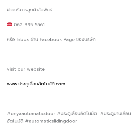
ฝ่ายบริการลูกค้าสัมพันธ์
062-395-5561
หรือ Inbox ผ่าน Facebook Page ของบริษัท
visit our website
www.ประตูเลื่อนอัตโนมัติ.com
#onyxautomaticdoor #ประตูเลื่อนอัตโนมัติ #ประตูบานเลื่อน
อัตโนมัติ #automaticslidingdoor