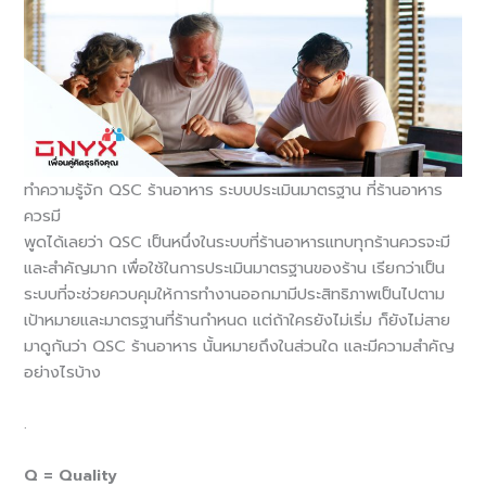
ทำความรู้จัก QSC ร้านอาหาร ระบบประเมินมาตรฐาน ที่ร้านอาหาร
ควรมี
พูดได้เลยว่า QSC เป็นหนึ่งในระบบที่ร้านอาหารแทบทุกร้านควรจะมี
และสำคัญมาก เพื่อใช้ในการประเมินมาตรฐานของร้าน เรียกว่าเป็น
ระบบที่จะช่วยควบคุมให้การทำงานออกมามีประสิทธิภาพเป็นไปตาม
เป้าหมายและมาตรฐานที่ร้านกำหนด แต่ถ้าใครยังไม่เริ่ม ก็ยังไม่สาย
มาดูกันว่า QSC ร้านอาหาร นั้นหมายถึงในส่วนใด และมีความสำคัญ
อย่างไรบ้าง
.
Q = Quality