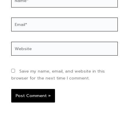
Email*
Website
Save my name, email, and website in this
browser for the next time I comment.