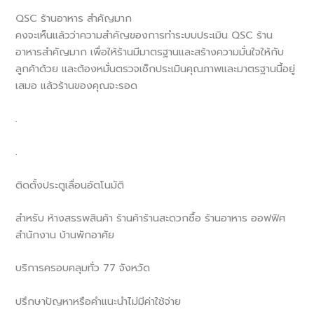
QSC ร้านอาหาร สำคัญมาก
คงจะเห็นแล้วว่าความสำคัญของการทำระบบประเมิน QSC ร้าน
อาหารสำคัญมาก เพื่อให้ร้านมีมาตรฐานและสร้างความมั่นใจให้กับ
ลูกค้าด้วย และต้องหมั่นตรวจเช็กประเมินคุณภาพและมาตรฐานนี้อยู่
เสมอ แล้วร้านของคุณจะรอด
.
.
ติดตั้งประตูเลื่อนอัตโนมัติ
สำหรับ ห้างสรรพสินค้า ร้านค้าร้านสะดวกซื้อ ร้านอาหาร ออฟฟิศ
สำนักงาน บ้านพักอาศัย
บริการครอบคลุมทั่ว 77 จังหวัด
ปรึกษาปัญหาหรือคำแนะนำไม่มีค่าใช้จ่าย