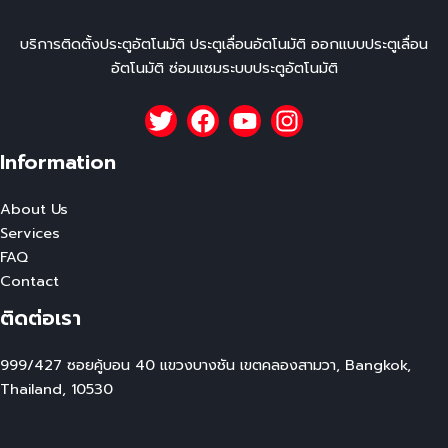
บริการติดตั้งประตูอัตโนมัติ ประตูเลื่อนอัตโนมัติ ออกแบบประตูเลื่อน
อัตโนมัติ ซ่อมแซมระบบประตูอัตโนมัติ
Information
About Us
Services
FAQ
Contact
ติดต่อเรา
999/427 ซอยคู้บอน 40 แขวงบางชัน เขตคลองสามวา, Bangkok,
Thailand, 10530