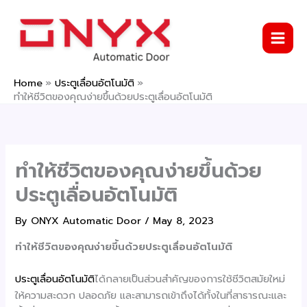
Skip
to
content
Home
ประตูเลื่อนอัตโนมัติ
ทำให้ชีวิตของคุณง่ายขึ้นด้วยประตูเลื่อนอัตโนมัติ
ทำให้ชีวิตของคุณง่ายขึ้นด้วย
ประตูเลื่อนอัตโนมัติ
By
ONYX Automatic Door
/
May 8, 2023
ทำให้ชีวิตของคุณง่ายขึ้นด้วยประตูเลื่อนอัตโนมัติ
ประตูเลื่อนอัตโนมัติ
ได้กลายเป็นส่วนสำคัญของการใช้ชีวิตสมัยใหม่
ให้ความสะดวก ปลอดภัย และสามารถเข้าถึงได้ทั้งในที่สาธารณะและ