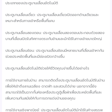
ประเภทของประตูบานเลื่อนอัตโนมัติ
ประตูบานเลื่อนเดี่ยว: ประตูบานเลื่อนเดี่ยวเปิดออกด้านเดียวและ
เหมาะสำหรับทางเข้าหรือพื้นที่แคบ
ประตูบานเลื่อนสองตอน: ประตูบานเลื่อนสองตอนประกอบด้วยสอง
บานที่เลื่อนเปิดในทิศทางตรงกันข้ามและมักใช้ในทางเข้าขนาดใหญ่
ประตูบานเลื่อนซ้อน: ประตูบานเลื่อนซ้อนมีหลายบานที่เลื่อนเข้าหากัน
ช่วยประหยัดพื้นที่และมีช่องเปิดกว้างขึ้น
ประตูบานเลื่อนอัตโนมัติช่วยให้ชีวิตคุณง่ายขึ้นได้อย่างไร
การใช้งานภายในบ้าน: สามารถติดตั้งประตูบานเลื่อนอัตโนมัติในบ้าน
เพื่อให้เข้าถึงลานเฉลียง ดาดฟ้า และสวนได้ง่าย นอกจากนี้ยัง
สามารถใช้เป็นฉากกั้นห้องหรือประตูตู้เสื้อผ้าเพื่อประหยัดพื้นที่และ
เพิ่มความทันสมัยให้กับการตกแต่งบ้านของคุณ
การใช้งานเชิงพาณิชย์: ประตูบานเลื่อนอัตโนมัติมักใช้ในห้างสรรพ