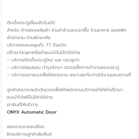
ติดตั้งประตูเลื่อนอัตโนมัติ
สำหรับ ห้างสรรพสินค้า ร้านค้าร้านสะดวกซื้อ ร้านอาหาร ออฟฟิศ
สำนักงาน บ้านพักอาศัย
บริการครอบคลุมทั่ว 77 จังหวัด
ปรึกษาปัญหาหรือคำแนะนำไม่มีค่าใช้จ่าย
– บริการติดตั้งประตูใหม่ และ ประตูเก่า
– บริการซ่อมแซม บำรุงรักษา ตรวจเช็คการทำงานของประตู
– บริการออกแบบเพื่อให้สวยงาม เหมาะสมกับการใช้งานและสถานที่
ลูกค้าสามารถแจ้งวันเวลาเพื่อให้พนักงานบริการเข้าให้คำปรึกษา
แนะนำได้ฟรีไม่มีค่าใช้จ่าย
เรายินดีให้บริการ
ONYX Automatic Door
สอบถามรายละเอียด
ฝ่ายบริการลูกค้าสัมพันธ์