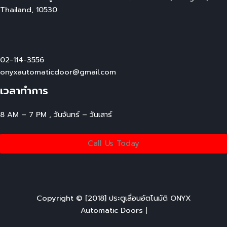
Thailand, 10530
02-114-3556
onyxautomaticdoor@gmail.com
เวลาทำการ
8 AM – 7 PM , วันจันทร์ – วันเสาร์
Call Us Today
Copyright © [2018] ประตูเลื่อนอัตโนมัติ ONYX
Automatic Doors |