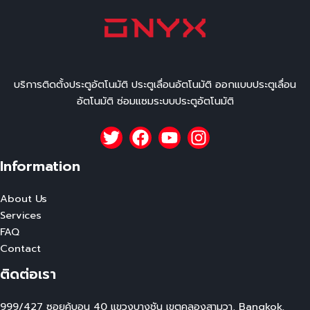
บริการติดตั้งประตูอัตโนมัติ ประตูเลื่อนอัตโนมัติ ออกแบบประตูเลื่อน
อัตโนมัติ ซ่อมแซมระบบประตูอัตโนมัติ
Information
About Us
Services
FAQ
Contact
ติดต่อเรา
999/427 ซอยคู้บอน 40 แขวงบางชัน เขตคลองสามวา, Bangkok,