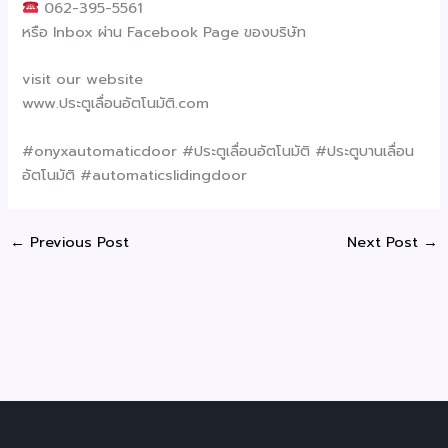
062-395-5561
หรือ Inbox ผ่าน Facebook Page ของบริษัท
visit our website
www.ประตูเลื่อนอัตโนมัติ.com
#onyxautomaticdoor #ประตูเลื่อนอัตโนมัติ #ประตูบานเลื่อน
อัตโนมัติ #automaticslidingdoor
←
Previous Post
Next Post
→