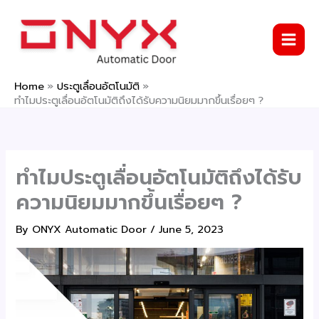
Skip
to
content
Home
ประตูเลื่อนอัตโนมัติ
ทำไมประตูเลื่อนอัตโนมัติถึงได้รับความนิยมมากขึ้นเรื่อยๆ ?
ทำไมประตูเลื่อนอัตโนมัติถึงได้รับ
ความนิยมมากขึ้นเรื่อยๆ ?
By
ONYX Automatic Door
/
June 5, 2023