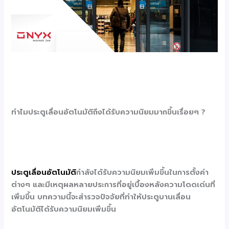
ทำไมประตูเลื่อนอัตโนมัติถึงได้รับความนิยมมากขึ้นเรื่อยๆ ?
ประตูเลื่อนอัตโนมัติ
กำลังได้รับความนิยมเพิ่มขึ้นในการตั้งค่า
ต่างๆ และมีเหตุผลหลายประการที่อยู่เบื้องหลังความโดดเด่นที่
เพิ่มขึ้น บทความนี้จะสำรวจปัจจัยที่ทำให้ประตูบานเลื่อน
อัตโนมัติได้รับความนิยมเพิ่มขึ้น