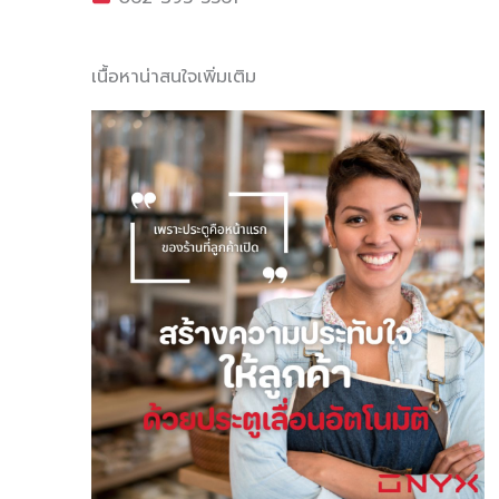
เนื้อหาน่าสนใจเพิ่มเติม