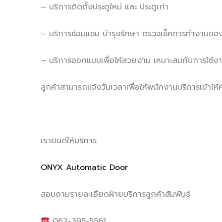
– บริการติดตั้งประตูใหม่ และ ประตูเก่า
– บริการซ่อมแซม บำรุงรักษา ตรวจเช็คการทำงานของ
– บริการออกแบบเพื่อให้สวยงาม เหมาะสมกับการใช้งา
ลูกค้าสามารถแจ้งวันเวลาเพื่อให้พนักงานบริการเข้าให้ค
เรายินดีให้บริการ
ONYX Automatic Door
สอบถามรายละเอียดฝ่ายบริการลูกค้าสัมพันธ์
062-395-5561