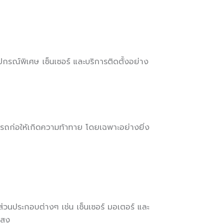
ปกรณ์พิเศษ เซ็นเซอร์ และบริการติดตั้งอย่าง
มารถก่อให้เกิดความท้าทาย โดยเฉพาะอย่างยิ่ง
่วนประกอบต่างๆ เช่น เซ็นเซอร์ มอเตอร์ และ
สูง