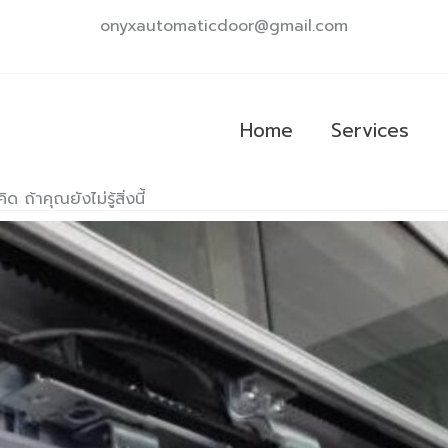
onyxautomaticdoor@gmail.com
Home
Services
ิด ถ้าคุณยังไม่รู้สิ่งนี้