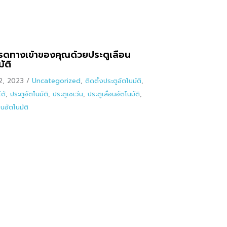
รดทางเข้าของคุณด้วยประตูเลื่อน
ัติ
2, 2023
/
Uncategorized
,
ติดตั้งประตูอัตโนมัติ
,
ต้
,
ประตูอัตโนมัติ
,
ประตูเซเว่น
,
ประตูเลื่อนอัตโนมัติ
,
อนอัตโนมัติ