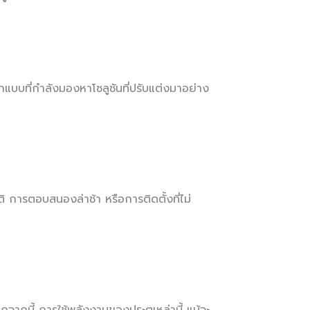
กแบบที่กำลังมองหาโซลูชันที่ปรับแต่งมาอย่าง
ติ การตอบสนองล่าช้า หรือการติดตั้งที่ไม่