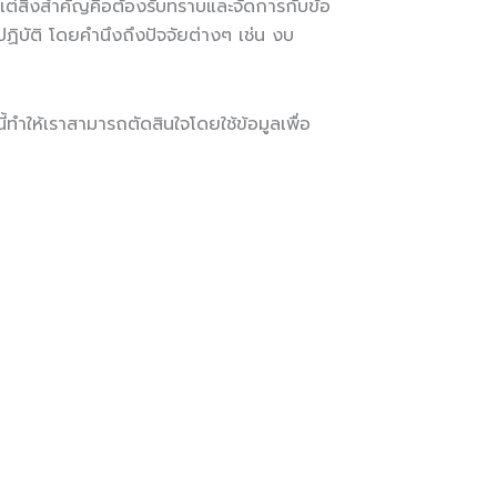
ต่สิ่งสำคัญคือต้องรับทราบและจัดการกับข้อ
บัติ โดยคำนึงถึงปัจจัยต่างๆ เช่น งบ
้ทำให้เราสามารถตัดสินใจโดยใช้ข้อมูลเพื่อ