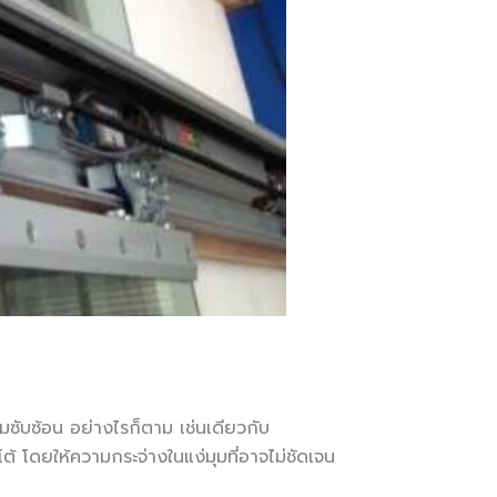
ซับซ้อน อย่างไรก็ตาม เช่นเดียวกับ
ต้ โดยให้ความกระจ่างในแง่มุมที่อาจไม่ชัดเจน