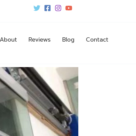
About
Reviews
Blog
Contact