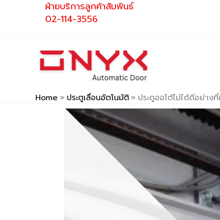
ฝ่ายบริการลูกค้าสัมพันธ์
Skip
02-114-3556
to
content
Home
ประตูเลื่อนอัตโนมัติ
ประตูออโต้ไม่ได้ดีอย่างที่ค