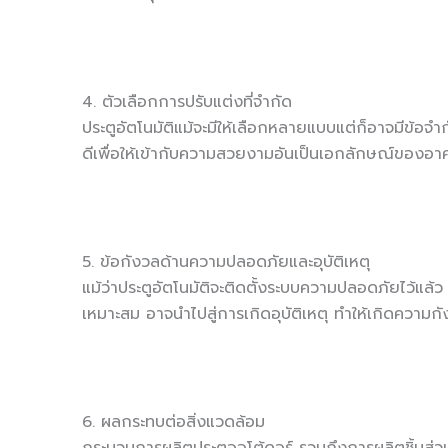
4. ตัวเลือกการปรับแต่งที่จำกัด
ประตูอัตโนมัติแม้จะมีให้เลือกหลายแบบแต่ก็อาจมีข้อจ
ดีเพื่อให้เข้ากับความสวยงามอันเป็นเอกลักษณ์ของอา
5. ข้อกังวลด้านความปลอดภัยและอุบัติเหตุ
แม้ว่าประตูอัตโนมัติจะติดตั้งระบบความปลอดภัยไว้แล้ว 
เหมาะสม อาจนำไปสู่การเกิดอุบัติเหตุ ทำให้เกิดความก
6. ผลกระทบต่อสิ่งแวดล้อม