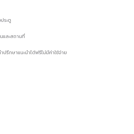
ประตู
นและสถานที่
ำปรึกษาแนะนำได้ฟรีไม่มีค่าใช้จ่าย