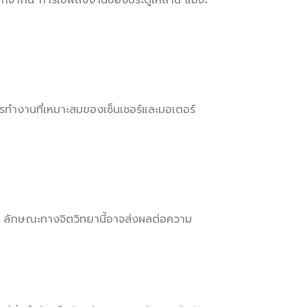
จากนี้ การใช้พลังงานของประตูเหล่านี้ แม้จะ
ารทำงานที่เหมาะสมของเซ็นเซอร์และมอเตอร์
ได้ ลักษณะทางจิตวิทยานี้อาจส่งผลต่อความ