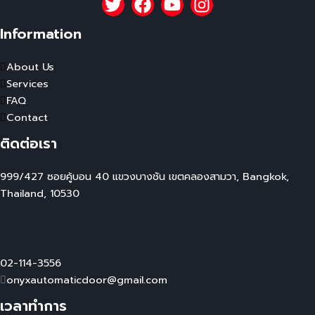
Information
About Us
Services
FAQ
Contact
ติดต่อเรา
999/427 ซอยคู้บอน 40 แขวงบางชัน เขตคลองสามวา, Bangkok,
Thailand, 10530
02-114-3556
onyxautomaticdoor@gmail.com
เวลาทำการ