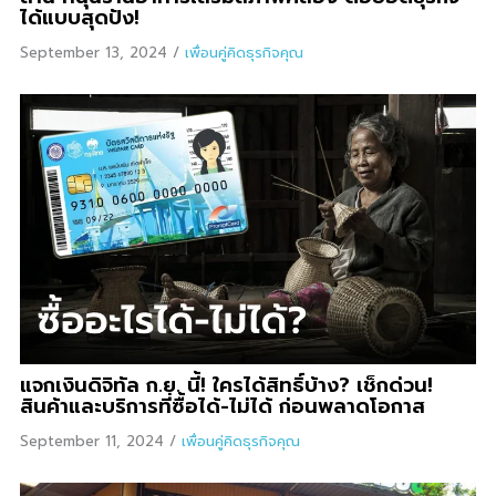
ได้แบบสุดปัง!
September 13, 2024
/
เพื่อนคู่คิดธุรกิจคุณ
แจกเงินดิจิทัล ก.ย. นี้! ใครได้สิทธิ์บ้าง? เช็กด่วน!
สินค้าและบริการที่ซื้อได้-ไม่ได้ ก่อนพลาดโอกาส
September 11, 2024
/
เพื่อนคู่คิดธุรกิจคุณ