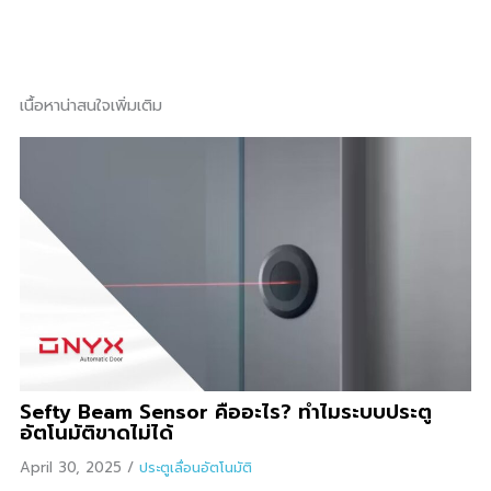
เนื้อหาน่าสนใจเพิ่มเติม
Sefty Beam Sensor คืออะไร? ทำไมระบบประตู
อัตโนมัติขาดไม่ได้
April 30, 2025
/
ประตูเลื่อนอัตโนมัติ