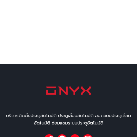
บริการติดตั้งประตูอัตโนมัติ ประตูเลื่อนอัตโนมัติ ออกแบบประตูเลื่อน
อัตโนมัติ ซ่อมแซมระบบประตูอัตโนมัติ