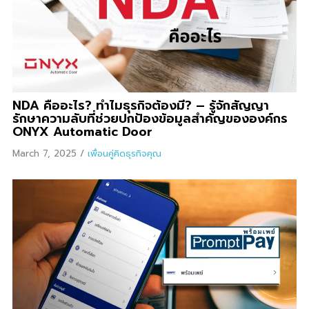
NDA คืออะไร? ทำไมธุรกิจต้องมี? – รู้จักสัญญา
รักษาความลับที่ช่วยปกป้องข้อมูลสำคัญขององค์กร
ONYX Automatic Door
March 7, 2025
/
เพื่อนคู่คิดธุรกิจคุณ