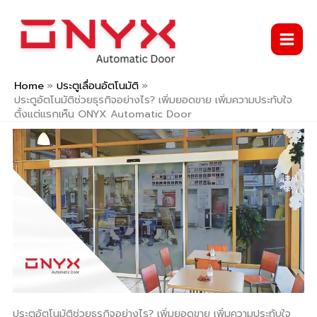
Skip
to
content
Home
ประตูเลื่อนอัตโนมัติ
ประตูอัตโนมัติช่วยธุรกิจอย่างไร? เพิ่มยอดขาย เพิ่มความประทับใจ
ตั้งแต่แรกเห็น ONYX Automatic Door
ประตูอัตโนมัติช่วยธุรกิจอย่างไร? เพิ่มยอดขาย เพิ่มความประทับใจ