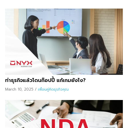
ทำธุรกิจแล้วโดนก๊อปปี้ แก้เกมยังไง?
March 10, 2025
/
เพื่อนคู่คิดธุรกิจคุณ