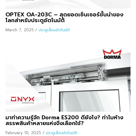
OPTEX OA-203C – สุดยอดเซ็นเซอร์ชั้นนำของ
โลกสำหรับประตูอัตโนมัติ
March 7, 2025
/
ประตูเลื่อนอัตโนมัติ
มาทำความรู้จัก Dorma ES200 ดียังไง? ทำไมห้าง
สรรพสินค้าหลายแห่งจึงเลือกใช้?
February 10, 2025
/
ประตูเลื่อนอัตโนมัติ