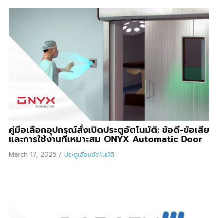
คู่มือเลือกอุปกรณ์สั่งเปิดประตูอัตโนมัติ: ข้อดี-ข้อเสีย
และการใช้งานที่เหมาะสม ONYX Automatic Door
March 17, 2025
/
ประตูเลื่อนอัตโนมัติ