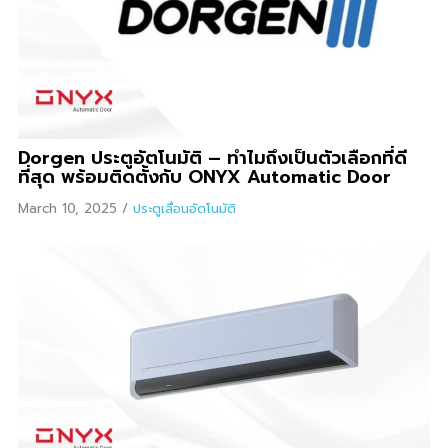
Dorgen ประตูอัตโนมัติ – ทำไมถึงเป็นตัวเลือกที่ดี
ที่สุด พร้อมติดตั้งกับ ONYX Automatic Door
March 10, 2025
/
ประตูเลื่อนอัตโนมัติ