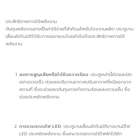
ประสิทธิภาพการใช้พลังงาน
ต้นทุนพลังงานอาจเป็นค่าใช้จ่ายที่สำคัญสำหรับโรงงานผลิต ประตูบาน
เลื่อนอัตโนมัติได้รับการออกแบบโดยคำนึงถึงประสิทธิภาพการใช้
พลังงาน:
ลดการสูญเสียหรือได้รับความร้อน
: ประตูเหล่านี้เปิดและปิด
อย่างรวดเร็ว ช่วยลดปริมาณอากาศปรับอากาศที่หนีออกจาก
สถานที่ ซึ่งจะช่วยลดต้นทุนการทำความร้อนและความเย็น ซึ่ง
ช่วยประหยัดพลังงาน
การรวมระบบไฟ LED
: ประตูบานเลื่อนอัตโนมัติบางบานมีไฟ
LED ประหยัดพลังงาน ซึ่งสามารถลดการใช้ไฟฟ้าได้อีก