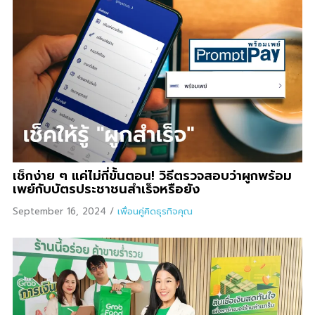
เช็กง่าย ๆ แค่ไม่กี่ขั้นตอน! วิธีตรวจสอบว่าผูกพร้อม
เพย์กับบัตรประชาชนสำเร็จหรือยัง
September 16, 2024
/
เพื่อนคู่คิดธุรกิจคุณ