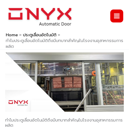
Skip
to
content
Home
ประตูเลื่อนอัตโนมัติ
ทำไมประตูเลื่อนอัตโนมัติถึงมีบทบาทสำคัญในโรงงานอุสาหกรรมการ
ผลิต
ทำไมประตูเลื่อนอัตโนมัติถึงมีบทบาทสำคัญในโรงงานอุสาหกรรมการ
ผลิต