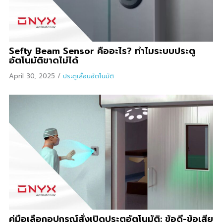
Sefty Beam Sensor คืออะไร? ทำไมระบบประตู
อัตโนมัติขาดไม่ได้
April 30, 2025
/
ประตูเลื่อนอัตโนมัติ
คู่มือเลือกอุปกรณ์สั่งเปิดประตูอัตโนมัติ: ข้อดี-ข้อเสีย