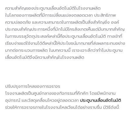
ความสำคัญของประตูบานเลื่อนอัตโนมัติในโรงงานผลิต
ในโลกของการผลิตที่มีการเปลี่ยนแปลงตลอดเวลา ประสิทธิภาพ
ความปลอดภัย และความสามารถในการผลิตเป็นสิ่งสำคัญยิ่ง องค์
ประกอบสำคัญประการหนึ่งที่มักไม่มีใครสังเกตเห็นแต่มีบทบาทสำคัญ
ในการบรรลุวัตถุประสงค์เหล่านี้คือประตูบานเลื่อนอัตโนมัติ ทางเข้าที่
เรียบง่ายแต่ใช้งานได้ดีเหล่านี้ให้ประโยชน์มากมายที่ส่งผลกระทบอย่าง
มากต่อกระบวนการผลิต ในบทความนี้ เราจะเจาะลึกว่าทำไมประตูบาน
เลื่อนอัตโนมัติจึงมีความสำคัญในโรงงานผลิต
ปรับปรุงการไหลของการจราจร
โรงงานผลิตเป็นศูนย์กลางของกิจกรรมที่คึกคัก โดยมีพนักงาน
อุปกรณ์ และวัสดุเคลื่อนไหวอยู่ตลอดเวลา
ประตูบานเลื่อนอัตโนมัติ
ช่วยให้การจราจรภายในโรงงานไหลเวียนได้อย่างราบรื่น มีวิธีดังนี้: