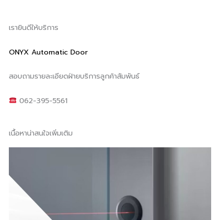
เรายินดีให้บริการ
ONYX Automatic Door
สอบถามรายละเอียดฝ่ายบริการลูกค้าสัมพันธ์
062-395-5561
เนื้อหาน่าสนใจเพิ่มเติม