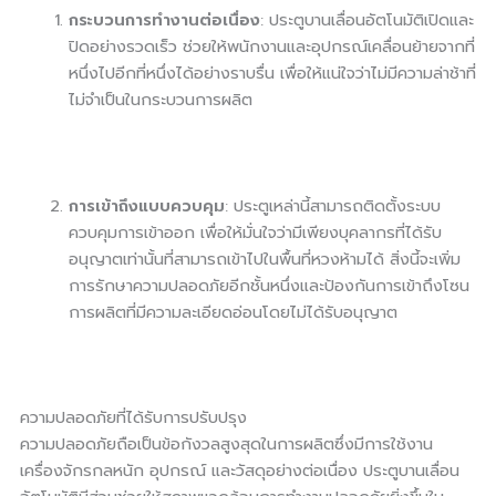
กระบวนการทำงานต่อเนื่อง
: ประตูบานเลื่อนอัตโนมัติเปิดและ
ปิดอย่างรวดเร็ว ช่วยให้พนักงานและอุปกรณ์เคลื่อนย้ายจากที่
หนึ่งไปอีกที่หนึ่งได้อย่างราบรื่น เพื่อให้แน่ใจว่าไม่มีความล่าช้าที่
ไม่จำเป็นในกระบวนการผลิต
การเข้าถึงแบบควบคุม
: ประตูเหล่านี้สามารถติดตั้งระบบ
ควบคุมการเข้าออก เพื่อให้มั่นใจว่ามีเพียงบุคลากรที่ได้รับ
อนุญาตเท่านั้นที่สามารถเข้าไปในพื้นที่หวงห้ามได้ สิ่งนี้จะเพิ่ม
การรักษาความปลอดภัยอีกชั้นหนึ่งและป้องกันการเข้าถึงโซน
การผลิตที่มีความละเอียดอ่อนโดยไม่ได้รับอนุญาต
ความปลอดภัยที่ได้รับการปรับปรุง
ความปลอดภัยถือเป็นข้อกังวลสูงสุดในการผลิตซึ่งมีการใช้งาน
เครื่องจักรกลหนัก อุปกรณ์ และวัสดุอย่างต่อเนื่อง ประตูบานเลื่อน