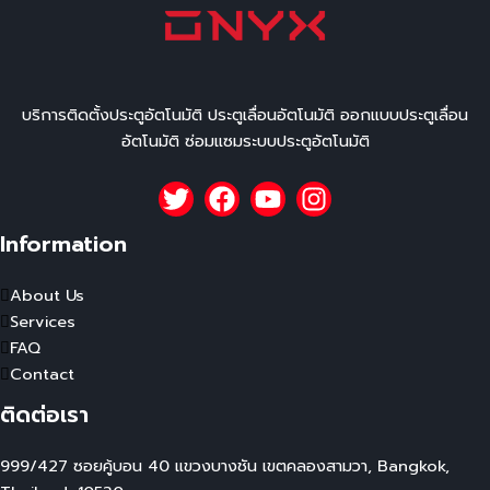
บริการติดตั้งประตูอัตโนมัติ ประตูเลื่อนอัตโนมัติ ออกแบบประตูเลื่อน
อัตโนมัติ ซ่อมแซมระบบประตูอัตโนมัติ
Information
About Us
Services
FAQ
Contact
ติดต่อเรา
999/427 ซอยคู้บอน 40 แขวงบางชัน เขตคลองสามวา, Bangkok,