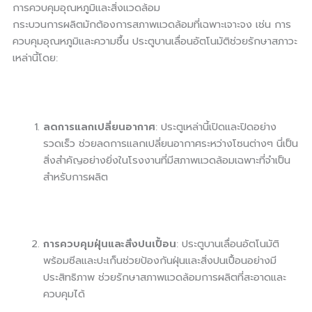
การควบคุมอุณหภูมิและสิ่งแวดล้อม
กระบวนการผลิตมักต้องการสภาพแวดล้อมที่เฉพาะเจาะจง เช่น การ
ควบคุมอุณหภูมิและความชื้น ประตูบานเลื่อนอัตโนมัติช่วยรักษาสภาวะ
เหล่านี้โดย:
ลดการแลกเปลี่ยนอากาศ
: ประตูเหล่านี้เปิดและปิดอย่าง
รวดเร็ว ช่วยลดการแลกเปลี่ยนอากาศระหว่างโซนต่างๆ นี่เป็น
สิ่งสำคัญอย่างยิ่งในโรงงานที่มีสภาพแวดล้อมเฉพาะที่จำเป็น
สำหรับการผลิต
การควบคุมฝุ่นและสิ่งปนเปื้อน
: ประตูบานเลื่อนอัตโนมัติ
พร้อมซีลและปะเก็นช่วยป้องกันฝุ่นและสิ่งปนเปื้อนอย่างมี
ประสิทธิภาพ ช่วยรักษาสภาพแวดล้อมการผลิตที่สะอาดและ
ควบคุมได้