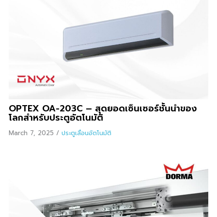
OPTEX OA-203C – สุดยอดเซ็นเซอร์ชั้นนำของ
โลกสำหรับประตูอัตโนมัติ
March 7, 2025
/
ประตูเลื่อนอัตโนมัติ