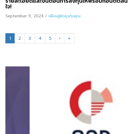
รายละเอียดและขั้นตอนการลงทุนให้พร้อมก่อนตัดสิน
ใจ!
September 9, 2024
/
เพื่อนคู่คิดธุรกิจคุณ
1
2
3
4
5
›
»