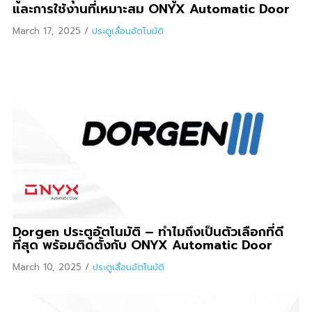
และการใช้งานที่เหมาะสม ONYX Automatic Door
March 17, 2025
/
ประตูเลื่อนอัตโนมัติ
Dorgen ประตูอัตโนมัติ – ทำไมถึงเป็นตัวเลือกที่ดี
ที่สุด พร้อมติดตั้งกับ ONYX Automatic Door
March 10, 2025
/
ประตูเลื่อนอัตโนมัติ