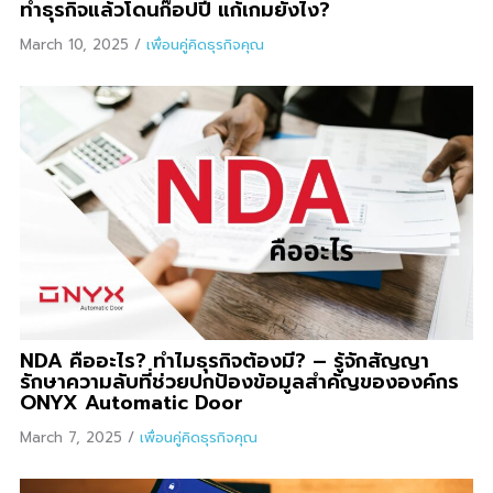
ทำธุรกิจแล้วโดนก๊อปปี้ แก้เกมยังไง?
March 10, 2025
/
เพื่อนคู่คิดธุรกิจคุณ
NDA คืออะไร? ทำไมธุรกิจต้องมี? – รู้จักสัญญา
รักษาความลับที่ช่วยปกป้องข้อมูลสำคัญขององค์กร
ONYX Automatic Door
March 7, 2025
/
เพื่อนคู่คิดธุรกิจคุณ