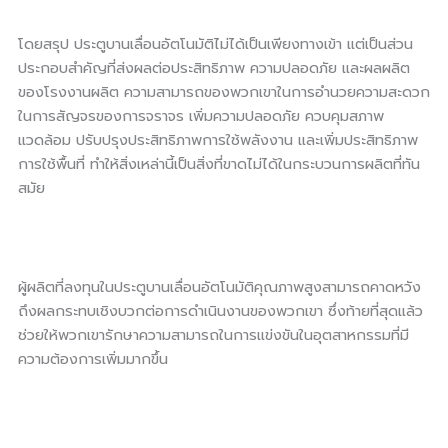
โดยสรุป ประตูบานเลื่อนอัตโนมัติไม่ได้เป็นเพียงทางเข้า แต่เป็นส่วน
ประกอบสำคัญที่ส่งผลต่อประสิทธิภาพ ความปลอดภัย และผลผลิต
ของโรงงานผลิต ความสามารถของพวกเขาในการอำนวยความสะดวก
ในการสัญจรของการจราจร เพิ่มความปลอดภัย ควบคุมสภาพ
แวดล้อม ปรับปรุงประสิทธิภาพการใช้พลังงาน และเพิ่มประสิทธิภาพ
การใช้พื้นที่ ทำให้สิ่งเหล่านี้เป็นสิ่งที่ขาดไม่ได้ในกระบวนการผลิตที่ทัน
สมัย
ผู้ผลิตที่ลงทุนในประตูบานเลื่อนอัตโนมัติคุณภาพสูงสามารถคาดหวัง
ถึงผลกระทบเชิงบวกต่อการดำเนินงานของพวกเขา ซึ่งท้ายที่สุดแล้ว
ช่วยให้พวกเขารักษาความสามารถในการแข่งขันในอุตสาหกรรมที่มี
ความต้องการเพิ่มมากขึ้น