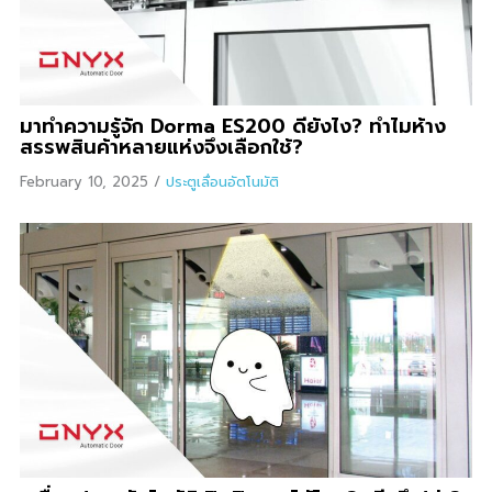
มาทำความรู้จัก Dorma ES200 ดียังไง? ทำไมห้าง
สรรพสินค้าหลายแห่งจึงเลือกใช้?
February 10, 2025
/
ประตูเลื่อนอัตโนมัติ