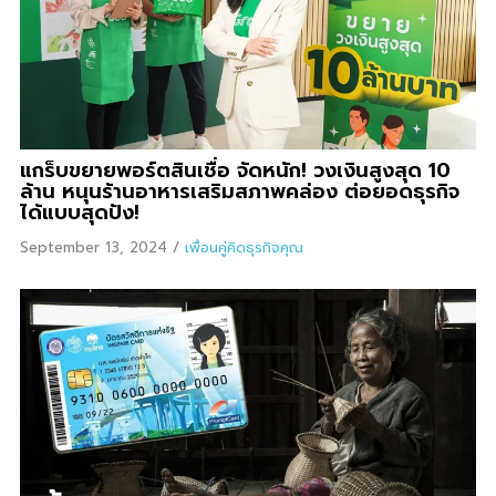
แกร็บขยายพอร์ตสินเชื่อ จัดหนัก! วงเงินสูงสุด 10
ล้าน หนุนร้านอาหารเสริมสภาพคล่อง ต่อยอดธุรกิจ
ได้แบบสุดปัง!
September 13, 2024
/
เพื่อนคู่คิดธุรกิจคุณ