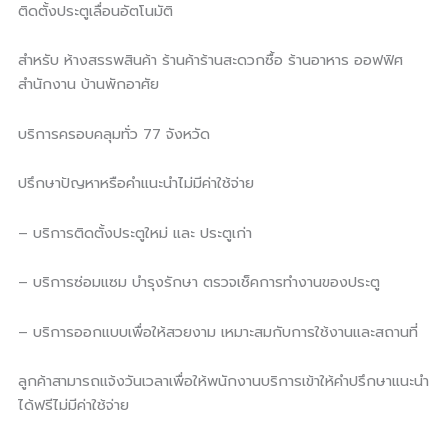
ติดตั้งประตูเลื่อนอัตโนมัติ
สำหรับ ห้างสรรพสินค้า ร้านค้าร้านสะดวกซื้อ ร้านอาหาร ออฟฟิศ
สำนักงาน บ้านพักอาศัย
บริการครอบคลุมทั่ว 77 จังหวัด
ปรึกษาปัญหาหรือคำแนะนำไม่มีค่าใช้จ่าย
– บริการติดตั้งประตูใหม่ และ ประตูเก่า
– บริการซ่อมแซม บำรุงรักษา ตรวจเช็คการทำงานของประตู
– บริการออกแบบเพื่อให้สวยงาม เหมาะสมกับการใช้งานและสถานที่
ลูกค้าสามารถแจ้งวันเวลาเพื่อให้พนักงานบริการเข้าให้คำปรึกษาแนะนำ
ได้ฟรีไม่มีค่าใช้จ่าย