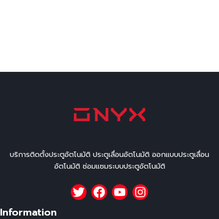
บริการติดตั้งประตูอัตโนมัติ ประตูเลื่อนอัตโนมัติ ออกแบบประตูเลื่อน
อัตโนมัติ ซ่อมแซมระบบประตูอัตโนมัติ
Information