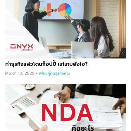
ทำธุรกิจแล้วโดนก๊อปปี้ แก้เกมยังไง?
March 10, 2025
/
เพื่อนคู่คิดธุรกิจคุณ