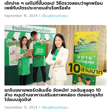
เช็กง่าย ๆ แค่ไม่กี่ขั้นตอน! วิธีตรวจสอบว่าผูกพร้อม
เพย์กับบัตรประชาชนสำเร็จหรือยัง
September 16, 2024
/
เพื่อนคู่คิดธุรกิจคุณ
แกร็บขยายพอร์ตสินเชื่อ จัดหนัก! วงเงินสูงสุด 10
ล้าน หนุนร้านอาหารเสริมสภาพคล่อง ต่อยอดธุรกิจ
ได้แบบสุดปัง!
September 13, 2024
/
เพื่อนคู่คิดธุรกิจคุณ