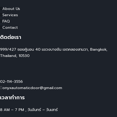
About Us
Services
FAQ
Contact
ติดต่อเรา
999/427 ซอยคู้บอน 40 แขวงบางชัน เขตคลองสามวา, Bangkok,
Thailand, 10530
02-114-3556
onyxautomaticdoor@gmail.com
เวลาทำการ
8 AM – 7 PM , วันจันทร์ – วันเสาร์