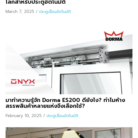
โลกสำหรับประตูอัตโนมัติ
March 7, 2025
/
ประตูเลื่อนอัตโนมัติ
มาทำความรู้จัก Dorma ES200 ดียังไง? ทำไมห้าง
สรรพสินค้าหลายแห่งจึงเลือกใช้?
February 10, 2025
/
ประตูเลื่อนอัตโนมัติ