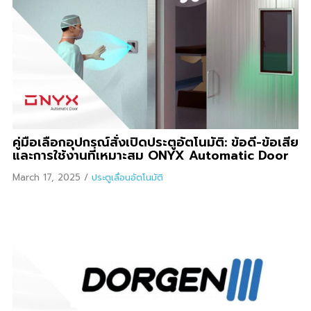
คู่มือเลือกอุปกรณ์สั่งเปิดประตูอัตโนมัติ: ข้อดี-ข้อเสีย
และการใช้งานที่เหมาะสม ONYX Automatic Door
March 17, 2025
/
ประตูเลื่อนอัตโนมัติ