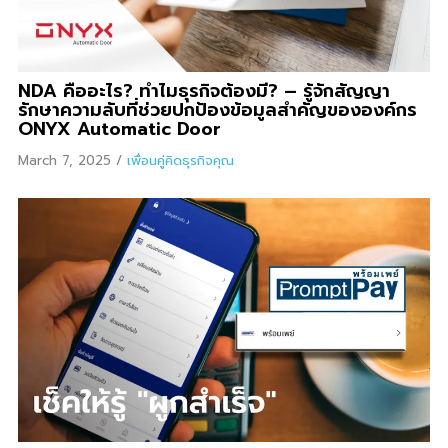
NDA คืออะไร? ทำไมธุรกิจต้องมี? – รู้จักสัญญา
รักษาความลับที่ช่วยปกป้องข้อมูลสำคัญขององค์กร
ONYX Automatic Door
March 7, 2025
/
เพื่อนคู่คิดธุรกิจคุณ