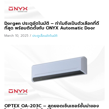
Dorgen ประตูอัตโนมัติ – ทำไมถึงเป็นตัวเลือกที่ดี
ที่สุด พร้อมติดตั้งกับ ONYX Automatic Door
March 10, 2025
/
ประตูเลื่อนอัตโนมัติ
OPTEX OA-203C – สุดยอดเซ็นเซอร์ชั้นนำของ