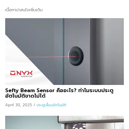
เนื้อหาน่าสนใจเพิ่มเติม
Sefty Beam Sensor คืออะไร? ทำไมระบบประตู
อัตโนมัติขาดไม่ได้
April 30, 2025
/
ประตูเลื่อนอัตโนมัติ