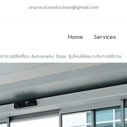
onyxautomaticdoor@gmail.com
Home
Services
เราควรใช้เครื่อง Automatic Door รุ่นไหนให้เหมาะกับการใช้งาน