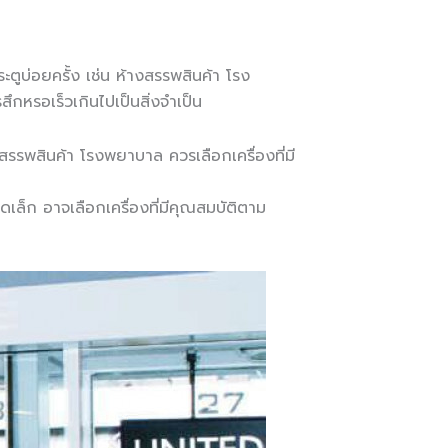
ตูบ่อยครั้ง เช่น ห้างสรรพสินค้า โรง
กหรอเร็วเกินไปเป็นสิ่งจำเป็น
สรรพสินค้า โรงพยาบาล ควรเลือกเครื่องที่มี
าดเล็ก อาจเลือกเครื่องที่มีคุณสมบัติตาม