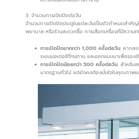
ความปลอดภัยในการทำงาน
3. จำนวนการเปิดปิดต่อวัน
จำนวนการเปิดปิดประตูในแต่ละวันเป็นตัวกำหนดสำคัญใน
พยาบาล หรือร้านสะดวกซื้อ การเลือกเครื่องที่มีความ
การเปิดปิดมากกว่า 1,000 ครั้งต่อวัน
: หากสถา
ระบบมอเตอร์ที่ทนทาน และออกแบบมาเพื่อรองรั
การเปิดปิดน้อยกว่า 500 ครั้งต่อวัน
: สำหรับส
มาตรฐานทั่วไป แต่ยังคงต้องมั่นใจในคุณภาพ