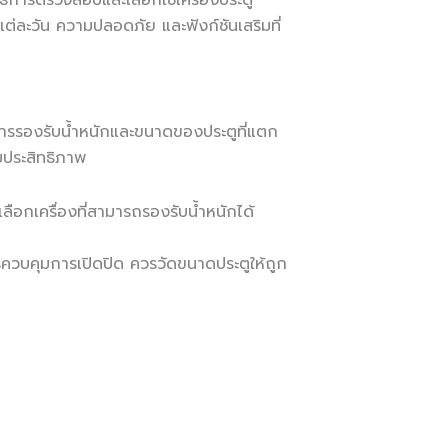
ธีการตรวจสอบและเลือกใช้เครื่องประตู
่ละวัน ความปลอดภัย และฟังก์ชันเสริมที่
นการรองรับน้ำหนักและขนาดของประตูที่แตก
มประสิทธิภาพ
ลือกเครื่องที่สามารถรองรับน้ำหนักได้
การควบคุมการเปิดปิด ควรวัดขนาดประตูให้ถูก