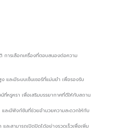
ัติ การเลือกเครื่องที่ตอบสนองต่อความ
 และมีระบบเซ็นเซอร์ที่แม่นยำ เพื่อรองรับ
์ที่หรูหรา เพื่อเสริมบรรยากาศที่ดีให้กับสถาน
 และมีฟังก์ชันที่ช่วยอำนวยความสะดวกให้กับ
 และสามารถเปิดปิดได้อย่างรวดเร็วเพื่อเพิ่ม