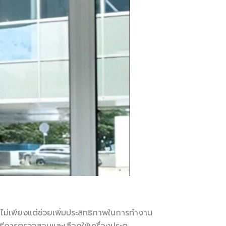
 ไม่เพียงแต่ช่วยเพิ่มประสิทธิภาพในการทำงาน