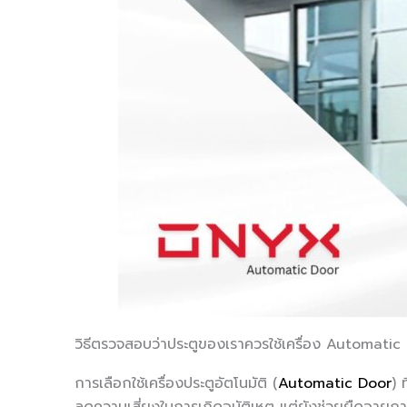
วิธีตรวจสอบว่าประตูของเราควรใช้เครื่อง Automatic 
การเลือกใช้เครื่องประตูอัตโนมัติ (
Automatic Door
) 