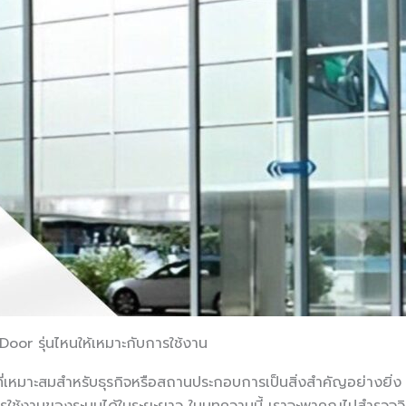
Door รุ่นไหนให้เหมาะกับการใช้งาน
ที่เหมาะสมสำหรับธุรกิจหรือสถานประกอบการเป็นสิ่งสำคัญอย่างยิ่ง