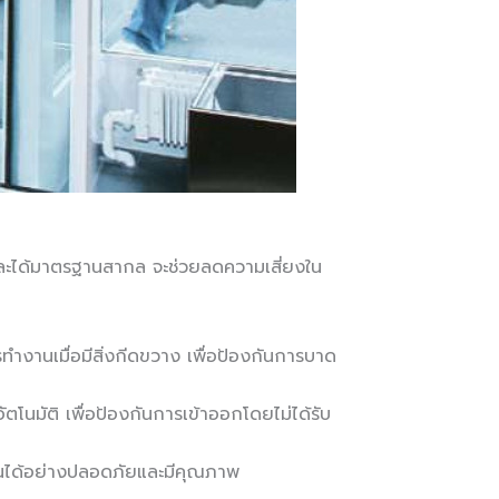
ันและได้มาตรฐานสากล จะช่วยลดความเสี่ยงใน
รทำงานเมื่อมีสิ่งกีดขวาง เพื่อป้องกันการบาด
ตโนมัติ เพื่อป้องกันการเข้าออกโดยไม่ได้รับ
ำงานได้อย่างปลอดภัยและมีคุณภาพ