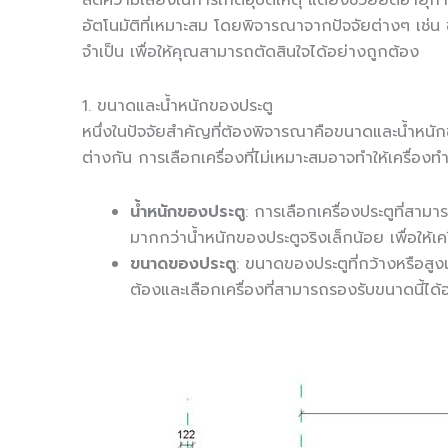
ลดความเสี่ยงในการเกิดอุบัติเหตุ แต่ยังช่วยยืดอายุ
อัตโนมัติที่เหมาะสม โดยพิจารณาจากปัจจัยต่างๆ เช่
จำเป็น เพื่อให้คุณสามารถตัดสินใจได้อย่างถูกต้อง
1. ขนาดและน้ำหนักของประตู
หนึ่งในปัจจัยสำคัญที่ต้องพิจารณาคือขนาดและน้ำหนัก
ต่างกัน การเลือกเครื่องที่ไม่เหมาะสมอาจทำให้เครื่
น้ำหนักของประตู
: การเลือกเครื่องประตูที่สาม
มากกว่าน้ำหนักของประตูจริงเล็กน้อย เพื่อให้เ
ขนาดของประตู
: ขนาดของประตูที่กว้างหรือสูง
ต้องและเลือกเครื่องที่สามารถรองรับขนาดนี้ได้