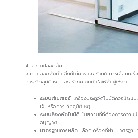
4. ความปลอดภัย
ความปลอดภัยเป็นสิ่งที่ไม่ควรมองข้ามในการเลือกเครื
การเกิดอุบัติเหตุ และสร้างความมั่นใจให้กับผู้ใช้งาน
ระบบเซ็นเซอร์
: เครื่องประตูอัตโนมัติควรมีระ
เจ็บหรือการเกิดอุบัติเหตุ
ระบบล็อกอัตโนมัติ
: ในสถานที่ที่ต้องการความป
อนุญาต
มาตรฐานการผลิต
: เลือกเครื่องที่ผ่านมาตรฐ