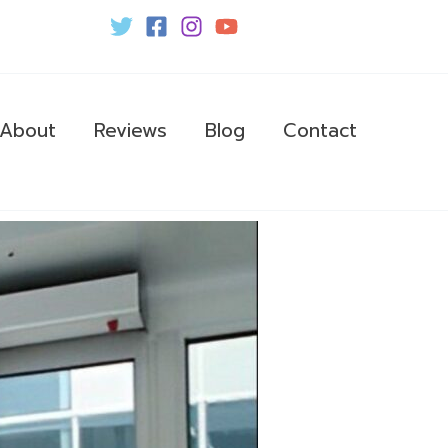
About
Reviews
Blog
Contact