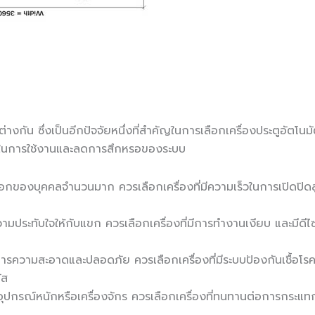
กัน ซึ่งเป็นอีกปัจจัยหนึ่งที่สำคัญในการเลือกเครื่องประตูอัตโนม
าพในการใช้งานและลดการสึกหรอของระบบ
ออกของบุคคลจำนวนมาก ควรเลือกเครื่องที่มีความเร็วในการเปิดปิดสูง
มประทับใจให้กับแขก ควรเลือกเครื่องที่มีการทำงานเงียบ และมีดีไซน
รความสะอาดและปลอดภัย ควรเลือกเครื่องที่มีระบบป้องกันเชื้อโรค
ัส
อุปกรณ์หนักหรือเครื่องจักร ควรเลือกเครื่องที่ทนทานต่อการกระแทก