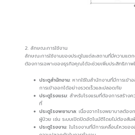
2. ลักษณะการใช้งาน
ลักษณะการใช้งานของประตูในแต่ละสถานที่มีความแตกต่าง
ต้องการเฉพาะของธุรกิจคุณได้จะช่วยเพิ่มประสิทธิภ
ประตูสำนักงาน
: หากใช้ในสำนักงานที่มีการเข้า
การเข้าออกได้อย่างรวดเร็วและปลอดภัย
ประตูโรงแรม
: สำหรับโรงแรมที่ต้องการสร้างควา
ที่
ประตูโรงพยาบาล
: เนื่องจากโรงพยาบาลต้องกา
ผู้ป่วย เช่น ระบบเปิดปิดอัตโนมัติโดยไม่ต้องสัมผ
ประตูโรงงาน
: ในโรงงานที่มีการเคลื่อนไหวของ