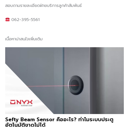
สอบถามรายละเอียดฝ่ายบริการลูกค้าสัมพันธ์
062-395-5561
เนื้อหาน่าสนใจเพิ่มเติม
Sefty Beam Sensor คืออะไร? ทำไมระบบประตู
อัตโนมัติขาดไม่ได้