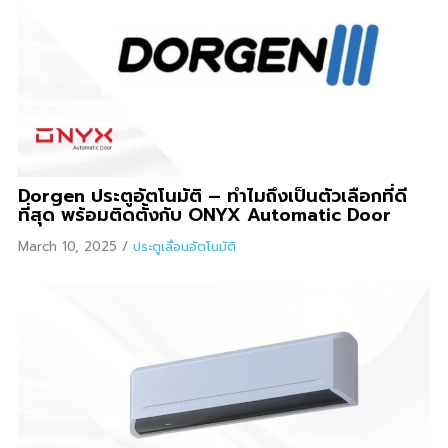
Dorgen ประตูอัตโนมัติ – ทำไมถึงเป็นตัวเลือกที่ดี
ที่สุด พร้อมติดตั้งกับ ONYX Automatic Door
March 10, 2025
/
ประตูเลื่อนอัตโนมัติ