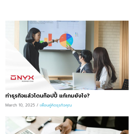
ทำธุรกิจแล้วโดนก๊อปปี้ แก้เกมยังไง?
March 10, 2025
/
เพื่อนคู่คิดธุรกิจคุณ