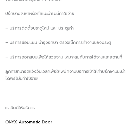
ปรึกษาปัญหาหรือคำแนะนำไม่มีค่าใช้จ่าย
– บริการติดตั้งประตูใหม่ และ ประตูเก่า
– บริการซ่อมแซม บำรุงรักษา ตรวจเช็คการทำงานของประตู
– บริการออกแบบเพื่อให้สวยงาม เหมาะสมกับการใช้งานและสถานที่
ลูกค้าสามารถแจ้งวันเวลาเพื่อให้พนักงานบริการเข้าให้คำปรึกษาแนะนำ
ได้ฟรีไม่มีค่าใช้จ่าย
เรายินดีให้บริการ
ONYX Automatic Door