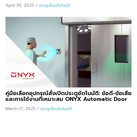
April 30, 2025
/
ประตูเลื่อนอัตโนมัติ
คู่มือเลือกอุปกรณ์สั่งเปิดประตูอัตโนมัติ: ข้อดี-ข้อเสีย
และการใช้งานที่เหมาะสม ONYX Automatic Door
March 17, 2025
/
ประตูเลื่อนอัตโนมัติ