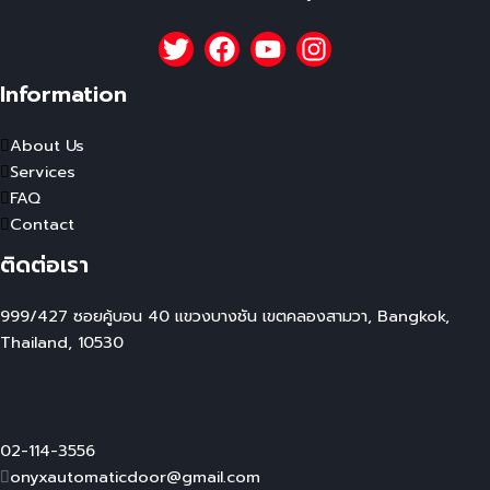
Information
About Us
Services
FAQ
Contact
ติดต่อเรา
999/427 ซอยคู้บอน 40 แขวงบางชัน เขตคลองสามวา, Bangkok,
Thailand, 10530
02-114-3556
onyxautomaticdoor@gmail.com