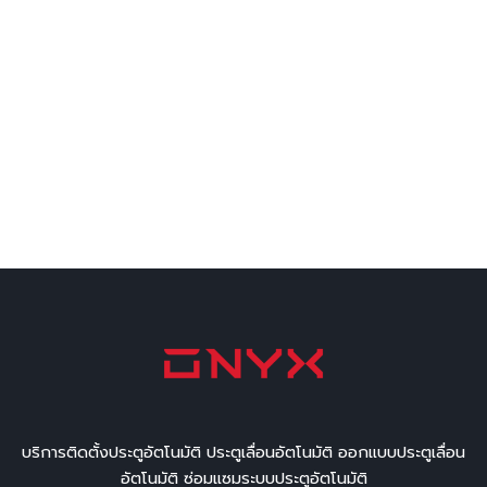
บริการติดตั้งประตูอัตโนมัติ ประตูเลื่อนอัตโนมัติ ออกแบบประตูเลื่อน
อัตโนมัติ ซ่อมแซมระบบประตูอัตโนมัติ