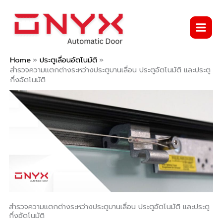
Skip
to
content
Home
ประตูเลื่อนอัตโนมัติ
สำรวจความแตกต่างระหว่างประตูบานเลื่อน ประตูอัตโนมัติ และประตู
กึ่งอัตโนมัติ
สำรวจความแตกต่างระหว่างประตูบานเลื่อน ประตูอัตโนมัติ และประตู
กึ่งอัตโนมัติ