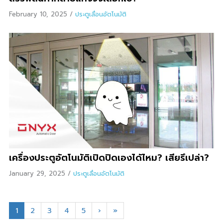
February 10, 2025
/
ประตูเลื่อนอัตโนมัติ
เครื่องประตูอัตโนมัติเปิดปิดเองได้ไหม? เสียรึเปล่า?
January 29, 2025
/
ประตูเลื่อนอัตโนมัติ
1
2
3
4
5
›
»