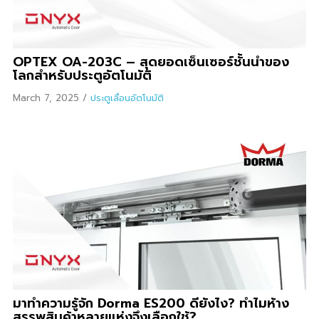
OPTEX OA-203C – สุดยอดเซ็นเซอร์ชั้นนำของ
โลกสำหรับประตูอัตโนมัติ
March 7, 2025
/
ประตูเลื่อนอัตโนมัติ
มาทำความรู้จัก Dorma ES200 ดียังไง? ทำไมห้าง
สรรพสินค้าหลายแห่งจึงเลือกใช้?