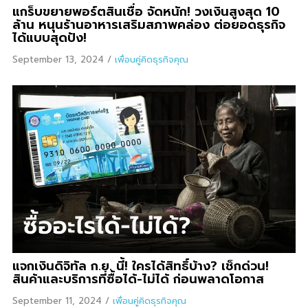
แกร็บขยายพอร์ตสินเชื่อ จัดหนัก! วงเงินสูงสุด 10
ล้าน หนุนร้านอาหารเสริมสภาพคล่อง ต่อยอดธุรกิจ
ได้แบบสุดปัง!
September 13, 2024
/
เพื่อนคู่คิดธุรกิจคุณ
แจกเงินดิจิทัล ก.ย. นี้! ใครได้สิทธิ์บ้าง? เช็กด่วน!
สินค้าและบริการที่ซื้อได้-ไม่ได้ ก่อนพลาดโอกาส
September 11, 2024
/
เพื่อนคู่คิดธุรกิจคุณ