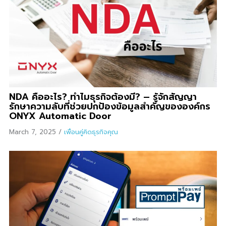
NDA คืออะไร? ทำไมธุรกิจต้องมี? – รู้จักสัญญา
รักษาความลับที่ช่วยปกป้องข้อมูลสำคัญขององค์กร
ONYX Automatic Door
March 7, 2025
/
เพื่อนคู่คิดธุรกิจคุณ