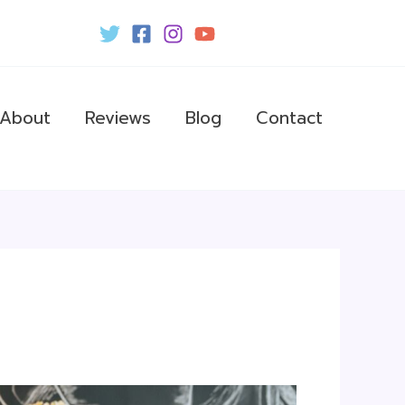
About
Reviews
Blog
Contact