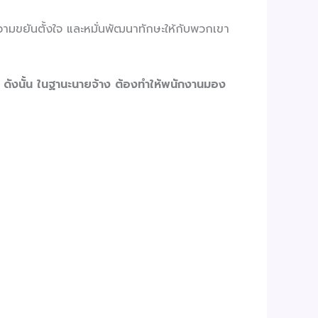
ความขยันตั้งใจ และหมั่นพัฒนาทักษะให้กับพวกเขา
า ดังนั้น ในฐานะนายจ้าง ต้องทำให้พนักงานมอง