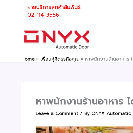
Skip
ฝ่ายบริการลูกค้าสัมพันธ์
to
02-114-3556
content
Home
เพื่อนคู่คิดธุรกิจคุณ
หาพนักงานร้านอาหาร ได
หาพนักงานร้านอาหาร ได
Leave a Comment
/ By
ONYX Automatic