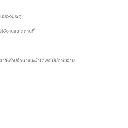
านของประตู
ใช้งานและสถานที่
าให้คำปรึกษาแนะนำได้ฟรีไม่มีค่าใช้จ่าย