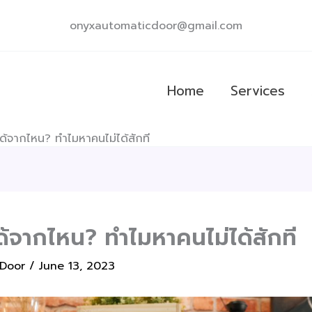
onyxautomaticdoor@gmail.com
Home
Services
้จากไหน? ทำไมหาคนไม่ได้สักที
้จากไหน? ทำไมหาคนไม่ได้สักที
 Door
/
June 13, 2023