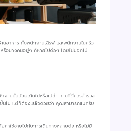
้านอาหาร ทั้งพนักงานเสิร์ฟ และพนักงานในครัว
ว หรือบางคนอยู่ๆ ก็หายไปดื้อๆ โดยไม่บอกไม่
นักงานนั้นน้อยเกินไปหรือเปล่า ทางที่ดีควรสำรวจ
ขึ้นไป แต่ก็ต้องแน่ใจด้วยว่า คุณสามารถแบกรับ
สียค่าใช้จ่ายไปกับการเดินทางหลายต่อ หรือไม่มี