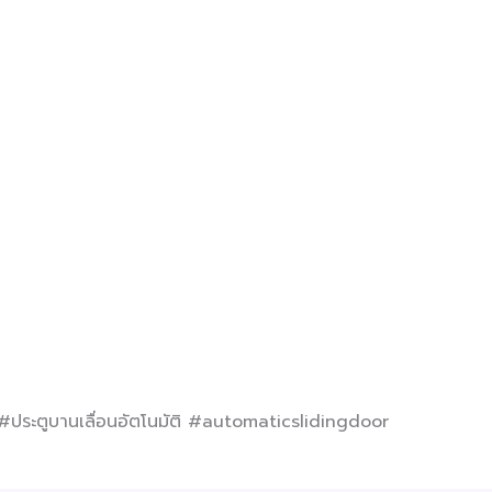
#ประตูบานเลื่อนอัตโนมัติ #automaticslidingdoor