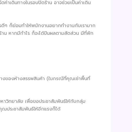
ค่าเดินทางในรอบปิดร้าน อาจช่วยเป็นค่าเดิน
ิการดีๆ ก็ย่อมทำให้พนักงานอยากทำงานกับเรามาก
ในร้าน หากมีกำไร ก็จะได้ปันผลตามสัดส่วน มีที่พัก
งของห้างสรรพสินค้า (ในกรณีที่คุณเช่าพื้นที่
อมหาวิทยาลัย เพื่อขอประชาสัมพันธ์ให้กับกลุ่ม
ุณประชาสัมพันธ์ให้อีกแรงก็ได้