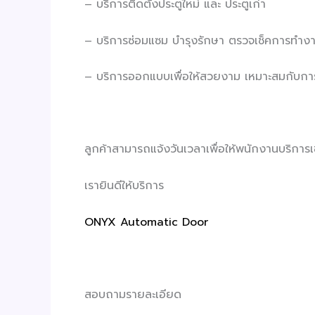
– บริการติดตั้งประตูใหม่ และ ประตูเก่า
– บริการซ่อมแซม บำรุงรักษา ตรวจเช็คการทำง
– บริการออกแบบเพื่อให้สวยงาม เหมาะสมกับการ
ลูกค้าสามารถแจ้งวันเวลาเพื่อให้พนักงานบริการเข้
เรายินดีให้บริการ
ONYX Automatic Door
สอบถามรายละเอียด