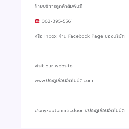
ฝ่ายบริการลูกค้าสัมพันธ์
062-395-5561
หรือ Inbox ผ่าน Facebook Page ของบริษัท
visit our website
www.ประตูเลื่อนอัตโนมัติ.com
#onyxautomaticdoor #ประตูเลื่อนอัตโนมัติ 