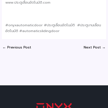
www.ประตูเลื่อนอัตโนมัติ.com
#onyxautomaticdoor #ประตูเลื่อนอัตโนมัติ #ประตูบานเลื่อน
อัตโนมัติ #automaticslidingdoor
←
Previous Post
Next Post
→