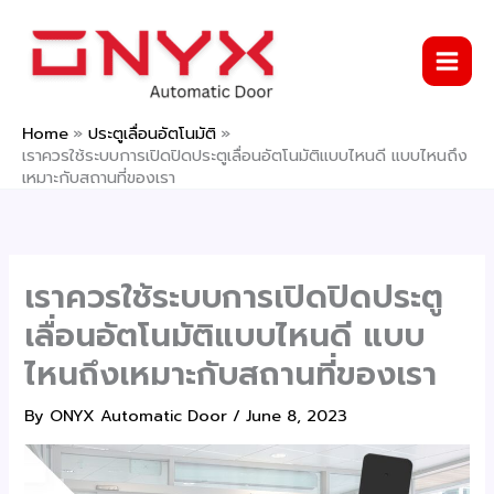
Skip
to
content
Home
ประตูเลื่อนอัตโนมัติ
เราควรใช้ระบบการเปิดปิดประตูเลื่อนอัตโนมัติแบบไหนดี แบบไหนถึง
เหมาะกับสถานที่ของเรา
เราควรใช้ระบบการเปิดปิดประตู
เลื่อนอัตโนมัติแบบไหนดี แบบ
ไหนถึงเหมาะกับสถานที่ของเรา
By
ONYX Automatic Door
/
June 8, 2023