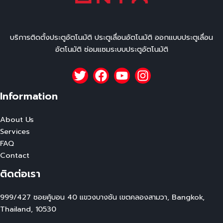
บริการติดตั้งประตูอัตโนมัติ ประตูเลื่อนอัตโนมัติ ออกแบบประตูเลื่อน
อัตโนมัติ ซ่อมแซมระบบประตูอัตโนมัติ
Information
About Us
Services
FAQ
Contact
ติดต่อเรา
999/427 ซอยคู้บอน 40 แขวงบางชัน เขตคลองสามวา, Bangkok,
Thailand, 10530