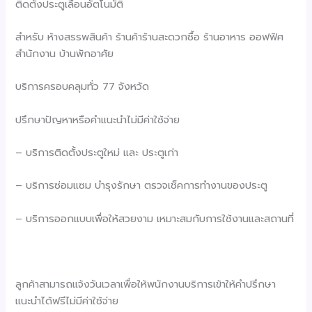
ติดตั้งประตูเลื่อนอัตโนมัติ
สำหรับ ห้างสรรพสินค้า ร้านค้าร้านสะดวกซื้อ ร้านอาหาร ออฟฟิศ
สำนักงาน บ้านพักอาศัย
บริการครอบคลุมทั่ว 77 จังหวัด
ปรึกษาปัญหาหรือคำแนะนำไม่มีค่าใช้จ่าย
– บริการติดตั้งประตูใหม่ และ ประตูเก่า
– บริการซ่อมแซม บำรุงรักษา ตรวจเช็คการทำงานของประตู
– บริการออกแบบเพื่อให้สวยงาม เหมาะสมกับการใช้งานและสถานที่
ลูกค้าสามารถแจ้งวันเวลาเพื่อให้พนักงานบริการเข้าให้คำปรึกษา
แนะนำได้ฟรีไม่มีค่าใช้จ่าย