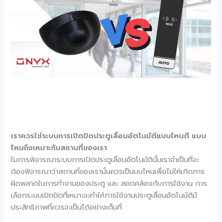
เราควรใช้ระบบการเปิดปิดประตูเลื่อนอัตโนมัติแบบไหนดี แบบ
ไหนถึงเหมาะกับสถานที่ของเรา
ในการพิจารณาระบบการเปิดประตูเลื่อนอัตโนมัตินั้นเราจำเป็นที่จะ
ต้องพิจารณาว่าสถานที่ของเรานั้นควรเป็นบบไหนเพื่อไม่ให้เกิดการ
ผิดพลาดในการทำงานของประตู และ สอดคล้องกับการใช้งาน การ
เลือกระบบเปิดปิดที่เหมาะจะทำให้การใช้งานประตูเลื่อนอัตโนมัติมี
ประสิทธิภาพที่ควรจะเป็นได้อย่างเต็มที่