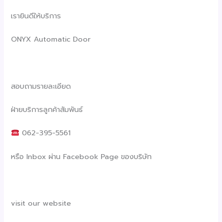
เรายินดีให้บริการ
ONYX Automatic Door
สอบถามรายละเอียด
ฝ่ายบริการลูกค้าสัมพันธ์
062-395-5561
หรือ Inbox ผ่าน Facebook Page ของบริษัท
visit our website