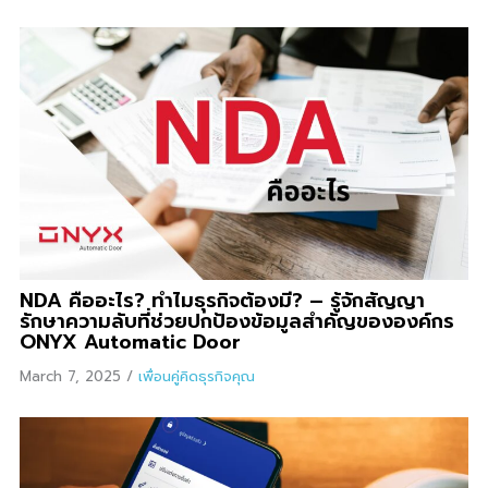
NDA คืออะไร? ทำไมธุรกิจต้องมี? – รู้จักสัญญา
รักษาความลับที่ช่วยปกป้องข้อมูลสำคัญขององค์กร
ONYX Automatic Door
March 7, 2025
/
เพื่อนคู่คิดธุรกิจคุณ