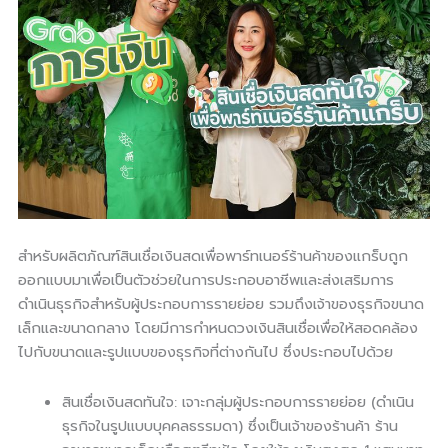
สำหรับผลิตภัณฑ์สินเชื่อเงินสดเพื่อพาร์ทเนอร์ร้านค้าของแกร็บถูก
ออกแบบมาเพื่อเป็นตัวช่วยในการประกอบอาชีพและส่งเสริมการ
ดำเนินธุรกิจสำหรับผู้ประกอบการรายย่อย รวมถึงเจ้าของธุรกิจขนาด
เล็กและขนาดกลาง โดยมีการกำหนดวงเงินสินเชื่อเพื่อให้สอดคล้อง
ไปกับขนาดและรูปแบบของธุรกิจที่ต่างกันไป ซึ่งประกอบไปด้วย
สินเชื่อเงินสดทันใจ: เจาะกลุ่มผู้ประกอบการรายย่อย (ดำเนิน
ธุรกิจในรูปแบบบุคคลธรรมดา) ซึ่งเป็นเจ้าของร้านค้า ร้าน