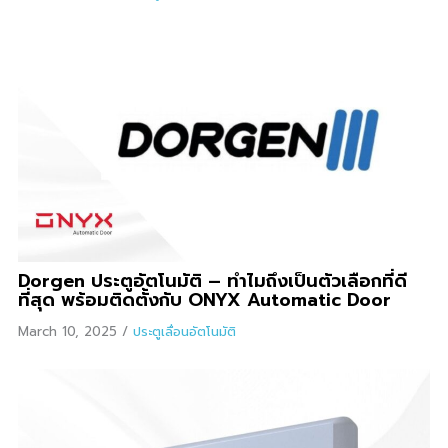
Dorgen ประตูอัตโนมัติ – ทำไมถึงเป็นตัวเลือกที่ดี
ที่สุด พร้อมติดตั้งกับ ONYX Automatic Door
March 10, 2025
/
ประตูเลื่อนอัตโนมัติ