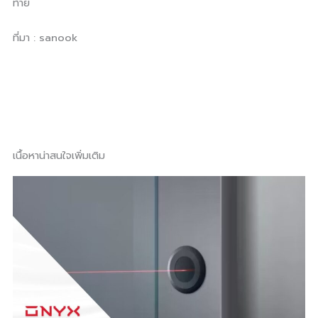
ท้าย
ที่มา : sanook
เนื้อหาน่าสนใจเพิ่มเติม