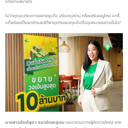
ได้อย่างสบายใจ
ไม่ว่าคุณจะต้องการขยายธุรกิจ ปรับปรุงร้าน หรือเสริมเมนูใหม่ แกร็
บก็พร้อมเป็นพาร์ทเนอร์ที่พาธุรกิจของคุณไปถึงจุดหมายอย่างมั่นใจ!
นางสาวจันต์สุดา ธนานิตยะอุดม
รองกรรมการผู้จัดการใหญ่ สาย