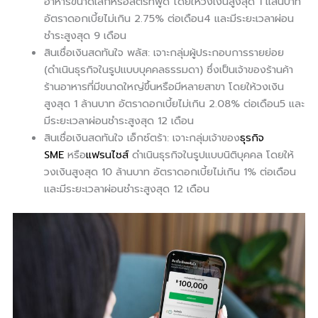
อาหารขนาดเล็กหรือสตรีทฟู้ด โดยให้วงเงินสูงสุด 1 แสนบาท
อัตราดอกเบี้ยไม่เกิน 2.75% ต่อเดือน4 และมีระยะเวลาผ่อน
ชำระสูงสุด 9 เดือน
สินเชื่อเงินสดทันใจ พลัส: เจาะกลุ่มผู้ประกอบการรายย่อย
(ดำเนินธุรกิจในรูปแบบบุคคลธรรมดา) ซึ่งเป็นเจ้าของร้านค้า
ร้านอาหารที่มีขนาดใหญ่ขึ้นหรือมีหลายสาขา โดยให้วงเงิน
สูงสุด 1 ล้านบาท อัตราดอกเบี้ยไม่เกิน 2.08% ต่อเดือน5 และ
มีระยะเวลาผ่อนชำระสูงสุด 12 เดือน
สินเชื่อเงินสดทันใจ เอ็กซ์ตร้า: เจาะกลุ่มเจ้าของ
ธุรกิจ
SME
หรือ
แฟรนไชส์
ดำเนินธุรกิจในรูปแบบนิติบุคคล โดยให้
วงเงินสูงสุด 10 ล้านบาท อัตราดอกเบี้ยไม่เกิน 1% ต่อเดือน
และมีระยะเวลาผ่อนชำระสูงสุด 12 เดือน