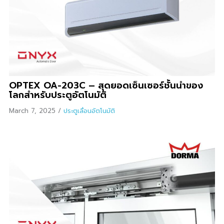
OPTEX OA-203C – สุดยอดเซ็นเซอร์ชั้นนำของ
โลกสำหรับประตูอัตโนมัติ
March 7, 2025
/
ประตูเลื่อนอัตโนมัติ