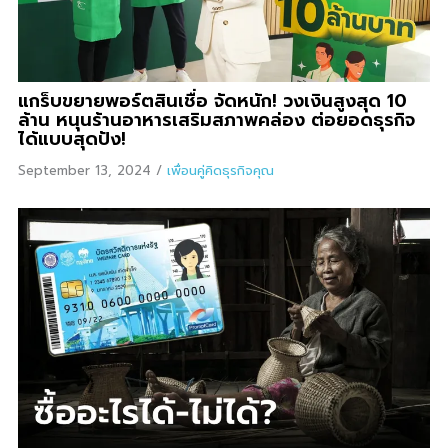
แกร็บขยายพอร์ตสินเชื่อ จัดหนัก! วงเงินสูงสุด 10
ล้าน หนุนร้านอาหารเสริมสภาพคล่อง ต่อยอดธุรกิจ
ได้แบบสุดปัง!
September 13, 2024
/
เพื่อนคู่คิดธุรกิจคุณ