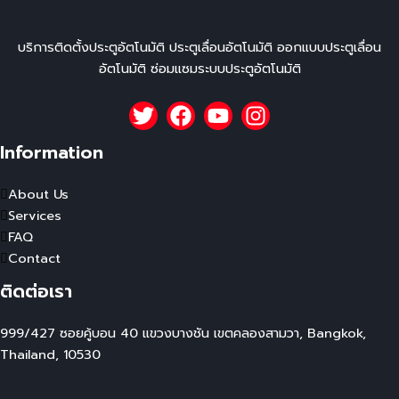
บริการติดตั้งประตูอัตโนมัติ ประตูเลื่อนอัตโนมัติ ออกแบบประตูเลื่อน
อัตโนมัติ ซ่อมแซมระบบประตูอัตโนมัติ
Information
About Us
Services
FAQ
Contact
ติดต่อเรา
999/427 ซอยคู้บอน 40 แขวงบางชัน เขตคลองสามวา, Bangkok,
Thailand, 10530