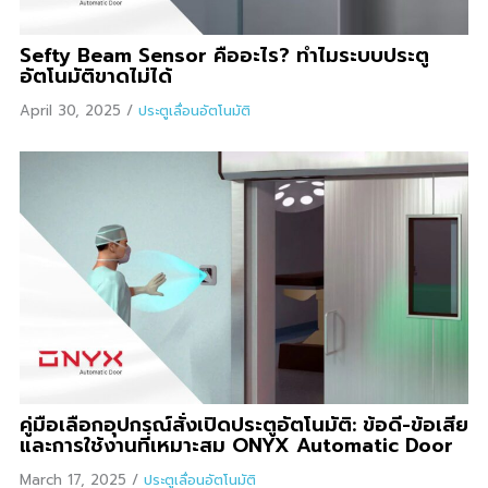
Sefty Beam Sensor คืออะไร? ทำไมระบบประตู
อัตโนมัติขาดไม่ได้
April 30, 2025
/
ประตูเลื่อนอัตโนมัติ
คู่มือเลือกอุปกรณ์สั่งเปิดประตูอัตโนมัติ: ข้อดี-ข้อเสีย
และการใช้งานที่เหมาะสม ONYX Automatic Door
March 17, 2025
/
ประตูเลื่อนอัตโนมัติ