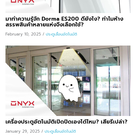
มาทำความรู้จัก Dorma ES200 ดียังไง? ทำไมห้าง
สรรพสินค้าหลายแห่งจึงเลือกใช้?
February 10, 2025
/
ประตูเลื่อนอัตโนมัติ
เครื่องประตูอัตโนมัติเปิดปิดเองได้ไหม? เสียรึเปล่า?
January 29, 2025
/
ประตูเลื่อนอัตโนมัติ