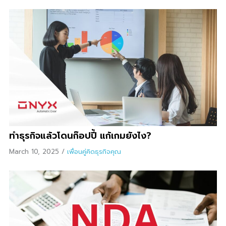
ทำธุรกิจแล้วโดนก๊อปปี้ แก้เกมยังไง?
March 10, 2025
/
เพื่อนคู่คิดธุรกิจคุณ