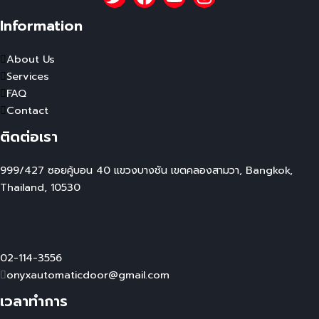
Information
About Us
Services
FAQ
Contact
ติดต่อเรา
999/427 ซอยคู้บอน 40 แขวงบางชัน เขตคลองสามวา, Bangkok,
Thailand, 10530
02-114-3556
onyxautomaticdoor@gmail.com
เวลาทำการ