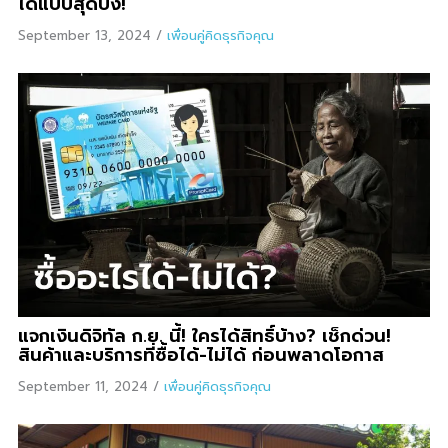
ได้แบบสุดปัง!
September 13, 2024
/
เพื่อนคู่คิดธุรกิจคุณ
แจกเงินดิจิทัล ก.ย. นี้! ใครได้สิทธิ์บ้าง? เช็กด่วน!
สินค้าและบริการที่ซื้อได้-ไม่ได้ ก่อนพลาดโอกาส
September 11, 2024
/
เพื่อนคู่คิดธุรกิจคุณ