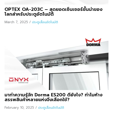
OPTEX OA-203C – สุดยอดเซ็นเซอร์ชั้นนำของ
โลกสำหรับประตูอัตโนมัติ
March 7, 2025
/
ประตูเลื่อนอัตโนมัติ
มาทำความรู้จัก Dorma ES200 ดียังไง? ทำไมห้าง
สรรพสินค้าหลายแห่งจึงเลือกใช้?
February 10, 2025
/
ประตูเลื่อนอัตโนมัติ