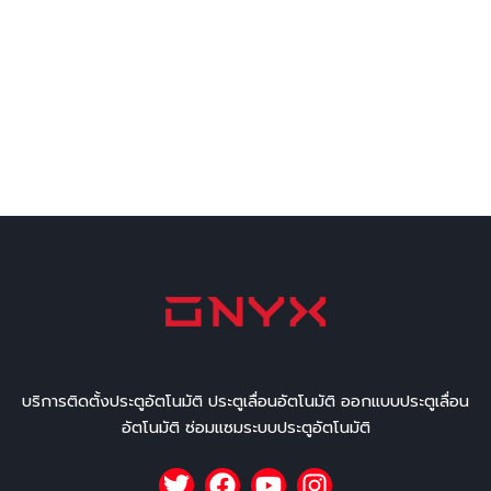
บริการติดตั้งประตูอัตโนมัติ ประตูเลื่อนอัตโนมัติ ออกแบบประตูเลื่อน
อัตโนมัติ ซ่อมแซมระบบประตูอัตโนมัติ