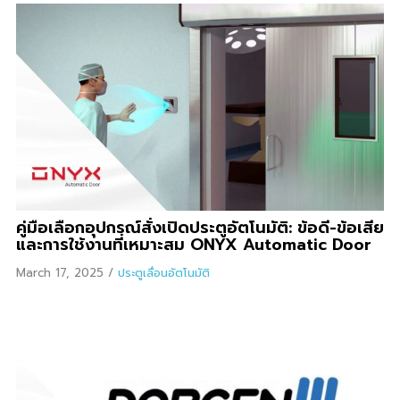
คู่มือเลือกอุปกรณ์สั่งเปิดประตูอัตโนมัติ: ข้อดี-ข้อเสีย
และการใช้งานที่เหมาะสม ONYX Automatic Door
March 17, 2025
/
ประตูเลื่อนอัตโนมัติ