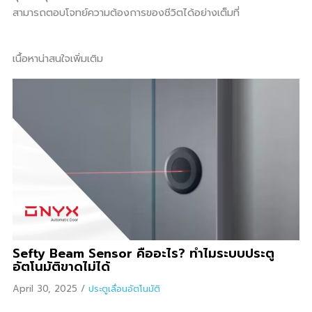
สามารถตอบโจทย์ความต้องการของชีวิตได้อย่างเต็มที่
เนื้อหาน่าสนใจเพิ่มเติม
Sefty Beam Sensor คืออะไร? ทำไมระบบประตู
อัตโนมัติขาดไม่ได้
April 30, 2025
/
ประตูเลื่อนอัตโนมัติ