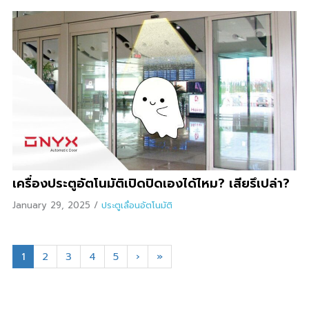
เครื่องประตูอัตโนมัติเปิดปิดเองได้ไหม? เสียรึเปล่า?
January 29, 2025
/
ประตูเลื่อนอัตโนมัติ
1
2
3
4
5
›
»