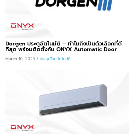
Dorgen ประตูอัตโนมัติ – ทำไมถึงเป็นตัวเลือกที่ดี
ที่สุด พร้อมติดตั้งกับ ONYX Automatic Door
March 10, 2025
/
ประตูเลื่อนอัตโนมัติ