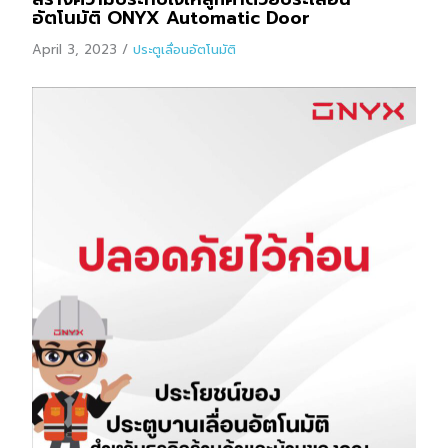
อัตโนมัติ ONYX Automatic Door
April 3, 2023
/
ประตูเลื่อนอัตโนมัติ