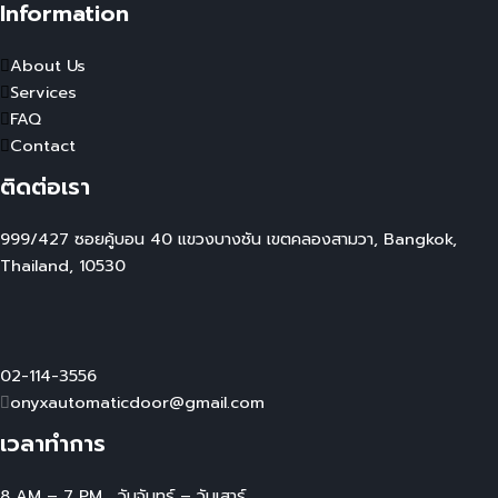
Information
About Us
Services
FAQ
Contact
ติดต่อเรา
999/427 ซอยคู้บอน 40 แขวงบางชัน เขตคลองสามวา, Bangkok,
Thailand, 10530
02-114-3556
onyxautomaticdoor@gmail.com
เวลาทำการ
8 AM – 7 PM , วันจันทร์ – วันเสาร์