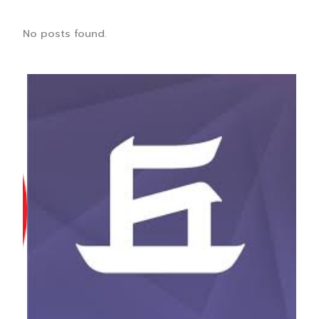
No posts found.