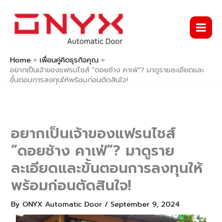
Skip
to
content
Home
เพื่อนคู่คิดธุรกิจคุณ
อยากเป็นเจ้าของแฟรนไชส์ “ดอยช้าง คาเฟ่”? มาดูรายละเอียดและ
ขั้นตอนการลงทุนให้พร้อมก่อนตัดสินใจ!
อยากเป็นเจ้าของแฟรนไชส์
“ดอยช้าง คาเฟ่”? มาดูราย
ละเอียดและขั้นตอนการลงทุนให้
พร้อมก่อนตัดสินใจ!
By
ONYX Automatic Door
/
September 9, 2024