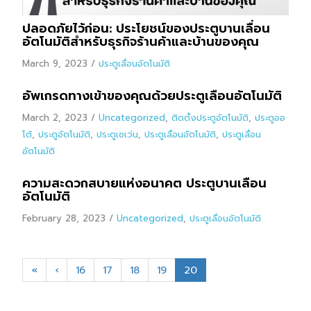
ปลอดภัยไว้ก่อน: ประโยชน์ของประตูบานเลื่อน
อัตโนมัติสำหรับธุรกิจร้านค้าและบ้านของคุณ
March 9, 2023
/
ประตูเลื่อนอัตโนมัติ
อัพเกรดทางเข้าของคุณด้วยประตูเลื่อนอัตโนมัติ
March 2, 2023
/
Uncategorized
,
ติดตั้งประตูอัตโนมัติ
,
ประตูออ
โต้
,
ประตูอัตโนมัติ
,
ประตูเซเว่น
,
ประตูเลื่อนอัตโนมัติ
,
ประตูเลื่อน
อัตโนมัติ
ความสะดวกสบายแห่งอนาคต ประตูบานเลื่อน
อัตโนมัติ
February 28, 2023
/
Uncategorized
,
ประตูเลื่อนอัตโนมัติ
«
‹
16
17
18
19
20