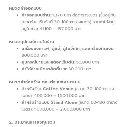
หมวดค่าออกแบบ
ค่าออกแบบร้าน
: 1,370 บาท ต่อตารางเมตร (ขึ้นอยู่กับ
ขนาดร้าน เริ่มต้นที่ 30-100 ตารางเมตร) รวมค่าใช้จ่าย
อยู่ในช่วง 41,100 – 137,000 บาท
หมวดอุปกรณ์ภายในร้าน
เครื่องชงกาแฟ, ตู้แช่, ตู้โชว์เค้ก, และเครื่องคิดเงิน
:
800,000 บาท
อุปกรณ์ขายและสต็อกเริ่มต้น
: 50,000 บาท
ค่าใช้จ่ายเบ็ดเตล็ดอื่น ๆ
: 30,000 บาท
หมวดค่าก่อสร้าง ตกแต่ง และงานระบบ
สำหรับร้าน Coffee Venue
(ขนาด 30-100 ตาราง
เมตร): 400,000 – 1,500,000 บาท
สำหรับร้านแบบ Stand Alone
(ขนาด 60-130 ตาราง
เมตร): 1,000,000 – 2,000,000 บาท
2. ประมาณการลงทุนรวม