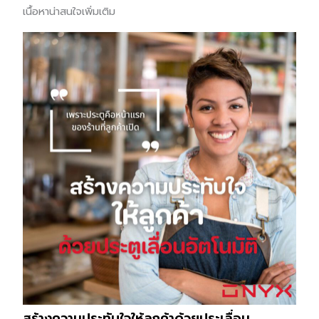
เนื้อหาน่าสนใจเพิ่มเติม
สร้างความประทับใจให้ลูกค้าด้วยประเลื่อน