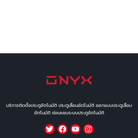
บริการติดตั้งประตูอัตโนมัติ ประตูเลื่อนอัตโนมัติ ออกแบบประตูเลื่อน
อัตโนมัติ ซ่อมแซมระบบประตูอัตโนมัติ