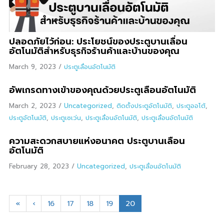
ปลอดภัยไว้ก่อน: ประโยชน์ของประตูบานเลื่อน
อัตโนมัติสำหรับธุรกิจร้านค้าและบ้านของคุณ
March 9, 2023
/
ประตูเลื่อนอัตโนมัติ
อัพเกรดทางเข้าของคุณด้วยประตูเลื่อนอัตโนมัติ
March 2, 2023
/
Uncategorized
,
ติดตั้งประตูอัตโนมัติ
,
ประตูออโต้
,
ประตูอัตโนมัติ
,
ประตูเซเว่น
,
ประตูเลื่อนอัตโนมัติ
,
ประตูเลื่อนอัตโนมัติ
ความสะดวกสบายแห่งอนาคต ประตูบานเลื่อน
อัตโนมัติ
February 28, 2023
/
Uncategorized
,
ประตูเลื่อนอัตโนมัติ
«
‹
16
17
18
19
20