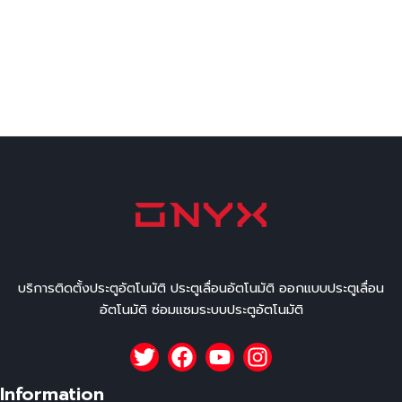
บริการติดตั้งประตูอัตโนมัติ ประตูเลื่อนอัตโนมัติ ออกแบบประตูเลื่อน
อัตโนมัติ ซ่อมแซมระบบประตูอัตโนมัติ
Information