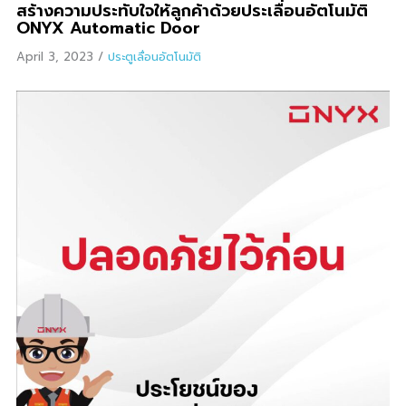
สร้างความประทับใจให้ลูกค้าด้วยประเลื่อนอัตโนมัติ
ONYX Automatic Door
April 3, 2023
/
ประตูเลื่อนอัตโนมัติ