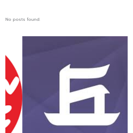
No posts found.