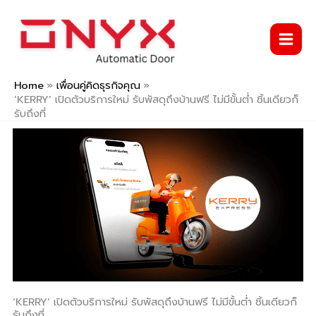
Skip
to
content
Home
เพื่อนคู่คิดธุรกิจคุณ
‘KERRY’ เปิดตัวบริการใหม่ รับพัสดุถึงบ้านฟรี ไม่มีขั้นต่ำ ชิ้นเดียวก็
รับถึงที่
‘KERRY’ เปิดตัวบริการใหม่ รับพัสดุถึงบ้านฟรี ไม่มีขั้นต่ำ ชิ้นเดียวก็
รับถึงที่