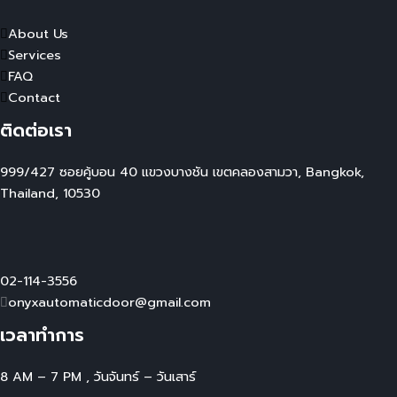
About Us
Services
FAQ
Contact
ติดต่อเรา
999/427 ซอยคู้บอน 40 แขวงบางชัน เขตคลองสามวา, Bangkok,
Thailand, 10530
02-114-3556
onyxautomaticdoor@gmail.com
เวลาทำการ
8 AM – 7 PM , วันจันทร์ – วันเสาร์