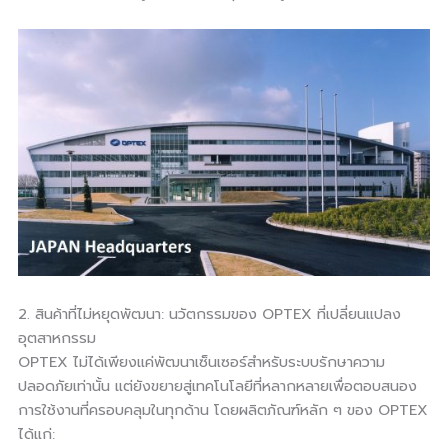
2. สินค้าที่ไม่หยุดพัฒนา: นวัตกรรมของ OPTEX ที่เปลี่ยนแปลง
อุตสาหกรรม
OPTEX ไม่ได้เพียงแค่พัฒนาเซ็นเซอร์สำหรับระบบรักษาความ
ปลอดภัยเท่านั้น แต่ยังขยายสู่เทคโนโลยีที่หลากหลายเพื่อตอบสนอง
การใช้งานที่ครอบคลุมในทุกด้าน โดยผลิตภัณฑ์หลัก ๆ ของ OPTEX
ได้แก่: