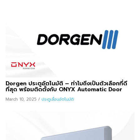
Dorgen ประตูอัตโนมัติ – ทำไมถึงเป็นตัวเลือกที่ดี
ที่สุด พร้อมติดตั้งกับ ONYX Automatic Door
March 10, 2025
/
ประตูเลื่อนอัตโนมัติ