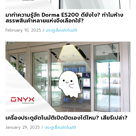
มาทำความรู้จัก Dorma ES200 ดียังไง? ทำไมห้าง
สรรพสินค้าหลายแห่งจึงเลือกใช้?
February 10, 2025
/
ประตูเลื่อนอัตโนมัติ
เครื่องประตูอัตโนมัติเปิดปิดเองได้ไหม? เสียรึเปล่า?
January 29, 2025
/
ประตูเลื่อนอัตโนมัติ