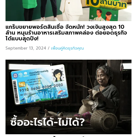
แกร็บขยายพอร์ตสินเชื่อ จัดหนัก! วงเงินสูงสุด 10
ล้าน หนุนร้านอาหารเสริมสภาพคล่อง ต่อยอดธุรกิจ
ได้แบบสุดปัง!
September 13, 2024
/
เพื่อนคู่คิดธุรกิจคุณ