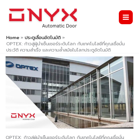
Skip
to
content
Home
ประตูเลื่อนอัตโนมัติ
OPTEX: ก้าวสู่ผู้นำเซ็นเซอร์ระดับโลก กับเทคโนโลยีที่คุณเชื่อมั่น
ประวัติ ความสำเร็จ และความล้ำสมัยในโลกประตูอัตโนมัติ
OPTEX: ก้าวสู่ผู้นำเซ็นเซอร์ระดับโลก กับเทคโนโลยีที่คุณเชื่อมั่น