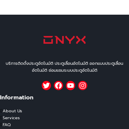
บริการติดตั้งประตูอัตโนมัติ ประตูเลื่อนอัตโนมัติ ออกแบบประตูเลื่อน
อัตโนมัติ ซ่อมแซมระบบประตูอัตโนมัติ
Information
About Us
Services
FAQ