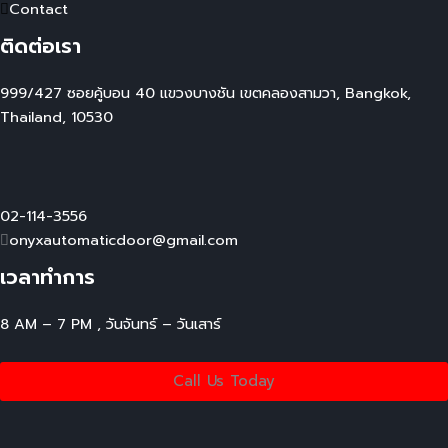
Contact
ติดต่อเรา
999/427 ซอยคู้บอน 40 แขวงบางชัน เขตคลองสามวา, Bangkok,
Thailand, 10530
02-114-3556
onyxautomaticdoor@gmail.com
เวลาทำการ
8 AM – 7 PM , วันจันทร์ – วันเสาร์
Call Us Today