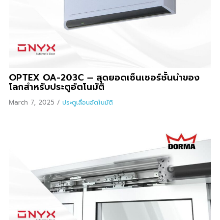
OPTEX OA-203C – สุดยอดเซ็นเซอร์ชั้นนำของ
โลกสำหรับประตูอัตโนมัติ
March 7, 2025
/
ประตูเลื่อนอัตโนมัติ