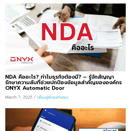
NDA คืออะไร? ทำไมธุรกิจต้องมี? – รู้จักสัญญา
รักษาความลับที่ช่วยปกป้องข้อมูลสำคัญขององค์กร
ONYX Automatic Door
March 7, 2025
/
เพื่อนคู่คิดธุรกิจคุณ