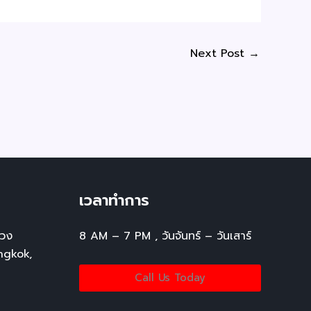
Next Post
→
เวลาทำการ
ขวง
8 AM – 7 PM , วันจันทร์ – วันเสาร์
ngkok,
Call Us Today