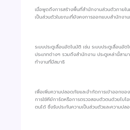
เมื่อพูดถึงการสร้างพื้นที่สำนักงานส่วนตัวภาย
เป็นส่วนตัวในขณะที่ยังคงการออกแบบสำนักงานที
ระบบประตูเลื่อนอัตโนมัติ เช่น ระบบประตูเลื่อนอั
ประเภทต่างๆ รวมถึงสำนักงาน ประตูเหล่านี้สามารถต
ทำงานที่มีสมาธิ
เพื่อเพิ่มความปลอดภัยและจำกัดการเข้าออกของบ
การใช้คีย์การ์ดหรือการตรวจสอบตัวตนด้วยไบโอเ
ตนได้ ซึ่งรับประกันความเป็นส่วนตัวและความปล