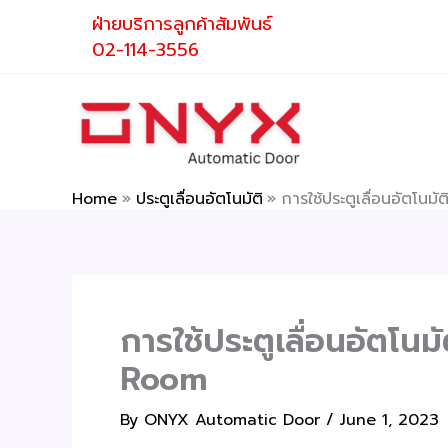
Skip
ฝ่ายบริการลูกค้าสัมพันธ์
to
02-114-3556
content
Home
ประตูเลื่อนอัตโนมัติ
การใช้ประตูเลื่อนอัตโนม
การใช้ประตูเลื่อนอัตโน
Room
By
ONYX Automatic Door
/
June 1, 2023