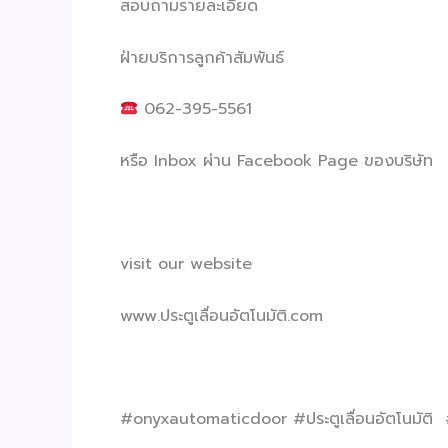
สอบถามรายละเอียด
ฝ่ายบริการลูกค้าสัมพันธ์
062-395-5561
หรือ Inbox ผ่าน Facebook Page ของบริษัท
visit our website
www.ประตูเลื่อนอัตโนมัติ.com
#onyxautomaticdoor #ประตูเลื่อนอัตโนมัติ 