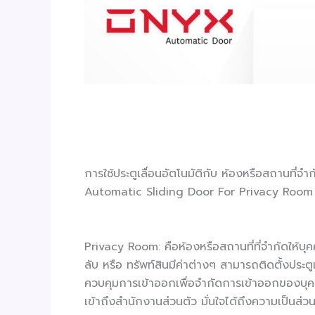
การใช้ประตูเลื่อนอัตโนมัติกับ ห้องหรือสถานที่จำ
Automatic Sliding Door For Privacy Room
Privacy Room: คือห้องหรือสถานที่ที่จำกัดให้บุ
ลับ หรือ ทรัพท์สินมีค่าต่างๆ สามารถติดตั้งประต
ควบคุมการเข้าออกเพื่อจำกัดการเข้าออกของบุคค
เข้าถึงสำนักงานส่วนตัว มั่นใจได้ถึงความเป็