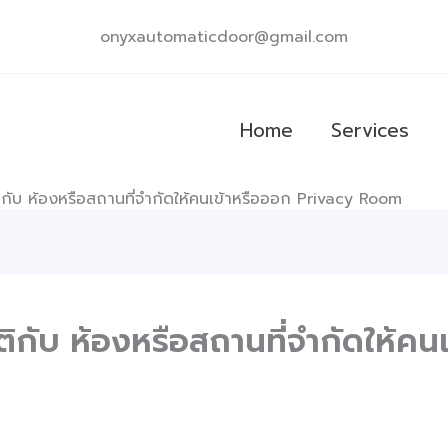
onyxautomaticdoor@gmail.com
Home
Services
ัติกับ ห้องหรือสถานที่จำกัดให้คนเข้าหรือออก Privacy Room
มัติกับ ห้องหรือสถานที่จำกัดให้ค