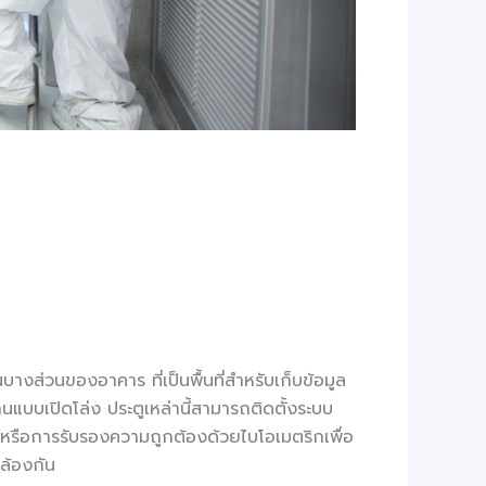
างส่วนของอาคาร ที่เป็นพื้นที่สำหรับเก็บข้อมูล
านแบบเปิดโล่ง ประตูเหล่านี้สามารถติดตั้งระบบ
 หรือการรับรองความถูกต้องด้วยไบโอเมตริกเพื่อ
ล้องกัน