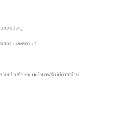
านของประตู
ใช้งานและสถานที่
าให้คำปรึกษาแนะนำได้ฟรีไม่มีค่าใช้จ่าย