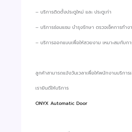
– บริการติดตั้งประตูใหม่ และ ประตูเก่า
– บริการซ่อมแซม บำรุงรักษา ตรวจเช็คการทำง
– บริการออกแบบเพื่อให้สวยงาม เหมาะสมกับการ
ลูกค้าสามารถแจ้งวันเวลาเพื่อให้พนักงานบริการเข้
เรายินดีให้บริการ
ONYX Automatic Door