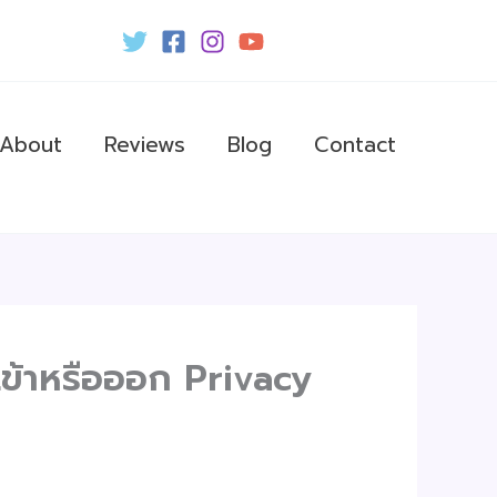
About
Reviews
Blog
Contact
นเข้าหรือออก Privacy