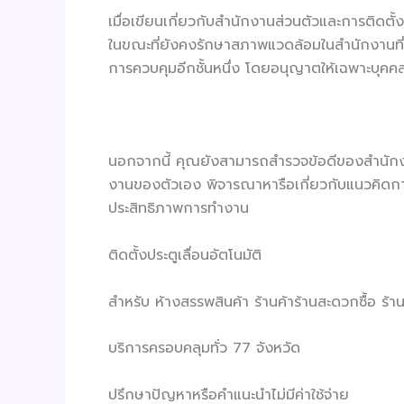
เมื่อเขียนเกี่ยวกับสำนักงานส่วนตัวและการติดตั
ในขณะที่ยังคงรักษาสภาพแวดล้อมในสำนักงานที่เ
การควบคุมอีกชั้นหนึ่ง โดยอนุญาตให้เฉพาะบุคคลที่ไ
นอกจากนี้ คุณยังสามารถสำรวจข้อดีของสำนักงาน
งานของตัวเอง พิจารณาหารือเกี่ยวกับแนวคิดกา
ประสิทธิภาพการทำงาน
ติดตั้งประตูเลื่อนอัตโนมัติ
สำหรับ ห้างสรรพสินค้า ร้านค้าร้านสะดวกซื้อ ร
บริการครอบคลุมทั่ว 77 จังหวัด
ปรึกษาปัญหาหรือคำแนะนำไม่มีค่าใช้จ่าย