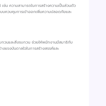
้ได้ เช่น ความสามารถในการสร้างความเป็นส่วนตัว
่ระบบควบคุมการเข้าออกเพิ่มความปลอดภัยและ
รบกวนและสิ่งรบกวน ช่วยให้พนักงานมีสมาธิกับ
ร้างแรงบันดาลใจในการสร้างสรรค์และ