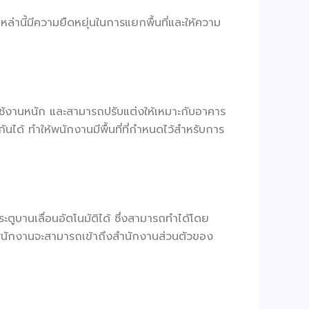
ูเหล่านี้มีความยืดหยุ่นในการแยกพื้นที่และให้ความ
้งานหนัก และสามารถปรับแต่งให้เหมาะกับอาคาร
ันได้ ทำให้พนักงานมีพื้นที่ที่กำหนดไว้สำหรับการ
ูบานเลื่อนอัตโนมัติได้ ซึ่งสามารถทำได้โดย
 พนักงานจะสามารถเข้าถึงสำนักงานส่วนตัวของ