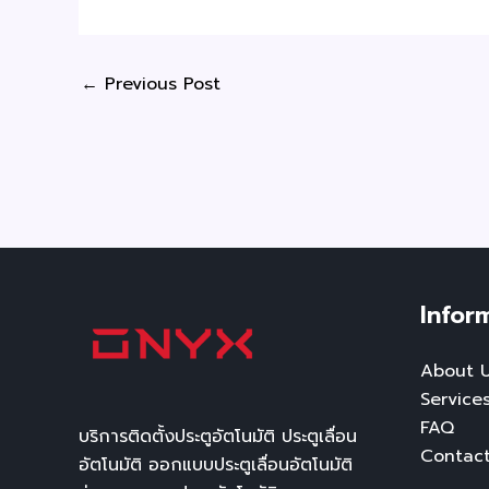
←
Previous Post
Infor
About 
Service
FAQ
บริการติดตั้งประตูอัตโนมัติ ประตูเลื่อน
Contac
อัตโนมัติ ออกแบบประตูเลื่อนอัตโนมัติ