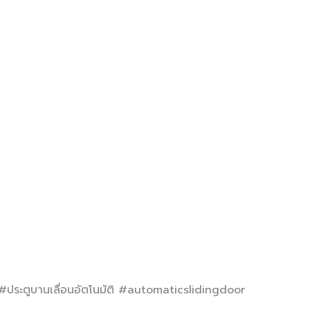
#ประตูบานเลื่อนอัตโนมัติ #automaticslidingdoor