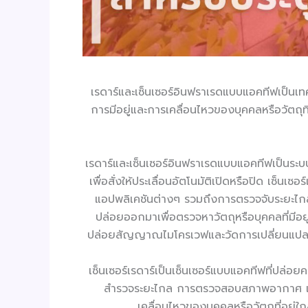
เรดาร์และเซ็นเซอร์อินฟราเรดแบบแอคทีฟเป็นเท
การมีอยู่และการเคลื่อนไหวของบุคคลหรือวัตถุที่
เรดาร์และเซ็นเซอร์อินฟราเรดแบบแอคทีฟเป็นระบบเ
เพื่อสั่งให้ประเลื่อนอัตโนมัติเปิดหรือปิด เซ็น
แอปพลิเคชันต่างๆ รวมถึงการตรวจจับระยะไกล
ปล่อยออกมาเพื่อตรวจหาวัตถุหรือบุคคลที่มีอยู
ปล่อยสัญญาณไมโครเวฟและวัดการเปลี่ยนแปลงของ
เซ็นเซอร์เรดาร์เป็นเซ็นเซอร์แบบแอคทีฟที่ปล่
สำรวจระยะไกล การตรวจสอบสภาพอากาศ และการ
เคลื่อนไหวของบุคคลหรือวัตถุที่อย