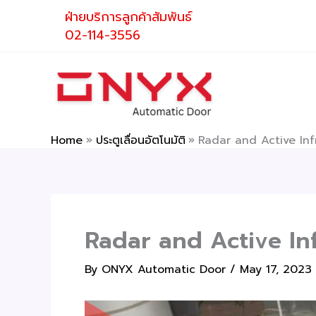
Skip
ฝ่ายบริการลูกค้าสัมพันธ์
to
02-114-3556
content
Home
ประตูเลื่อนอัตโนมัติ
Radar and Active Inf
Radar and Active In
By
ONYX Automatic Door
/
May 17, 2023