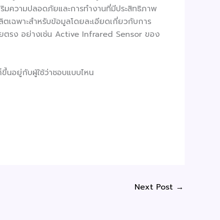
ส่งเสริมความปลอดภัยและการทำงานที่มีประสิทธิภาพ
ผลิตเฉพาะสำหรับข้อมูลโดยละเอียดเกี่ยวกับการ
โดยตรง อย่างเช่น Active Infrared Sensor ของ
ึ้นอยู่กับผู้ใช้ว่าชอบแบบไหน
Next Post
→