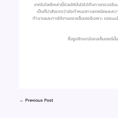
เทคโนโลยีเหล่านี้ช่วยให้มั่นใจได้ถึงการตรวจจั
เป็นที่น่าสังเกตว่าข้อกำหนดทางเทคนิคและควา
ทำงานและการใช้งานของเซ็นเซอร์เฉพาะ ขอแนะนำ
ซึ่งรูปลักษณ์ของเซ็นเซอร์นั
←
Previous Post