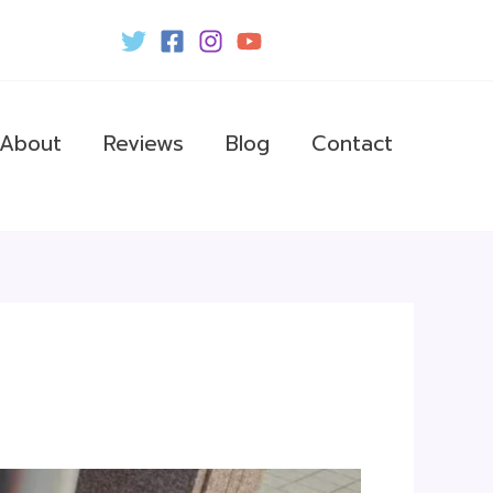
About
Reviews
Blog
Contact