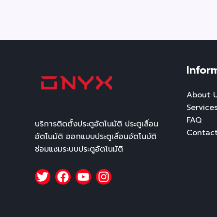
Infor
About 
Service
FAQ
บริการติดตั้งประตูอัตโนมัติ ประตูเลื่อน
Contac
อัตโนมัติ ออกแบบประตูเลื่อนอัตโนมัติ
ซ่อมแซมระบบประตูอัตโนมัติ