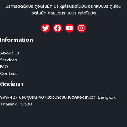
บริการติดตั้งประตูอัตโนมัติ ประตูเลื่อนอัตโนมัติ ออกแบบประตูเลื่อน
อัตโนมัติ ซ่อมแซมระบบประตูอัตโนมัติ
Information
About Us
Services
FAQ
Contact
ติดต่อเรา
999/427 ซอยคู้บอน 40 แขวงบางชัน เขตคลองสามวา, Bangkok,
Thailand, 10530