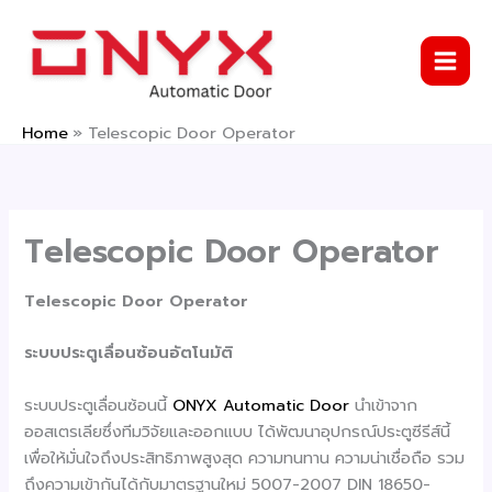
Skip
to
content
Home
Telescopic Door Operator
Telescopic Door Operator
Telescopic Door Operator
ระบบประตูเลื่อนซ้อนอัตโนมัติ
ระบบประตูเลื่อนซ้อนนี้
ONYX Automatic Door
นำเข้าจาก
ออสเตรเลียซึ่งทีมวิจัยและออกแบบ ได้พัฒนาอุปกรณ์ประตูซีรีส์นี้
เพื่อให้มั่นใจถึงประสิทธิภาพสูงสุด ความทนทาน ความน่าเชื่อถือ รวม
ถึงความเข้ากันได้กับมาตรฐานใหม่ 5007-2007 DIN 18650-