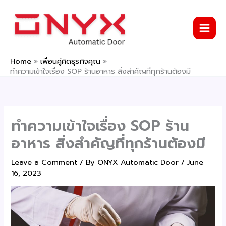
Skip
to
content
Home
เพื่อนคู่คิดธุรกิจคุณ
ทำความเข้าใจเรื่อง SOP ร้านอาหาร สิ่งสำคัญที่ทุกร้านต้องมี
ทำความเข้าใจเรื่อง SOP ร้าน
อาหาร สิ่งสำคัญที่ทุกร้านต้องมี
Leave a Comment
/ By
ONYX Automatic Door
/
June
16, 2023