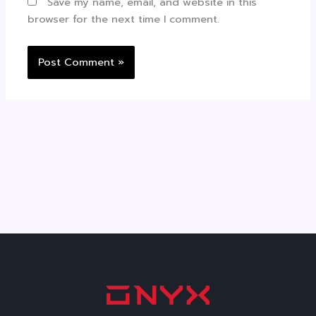
Save my name, email, and website in this
browser for the next time I comment.