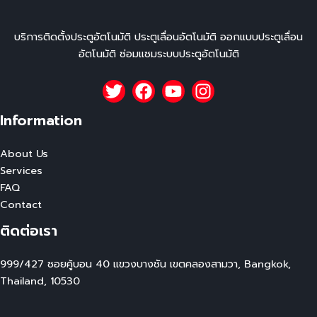
บริการติดตั้งประตูอัตโนมัติ ประตูเลื่อนอัตโนมัติ ออกแบบประตูเลื่อน
อัตโนมัติ ซ่อมแซมระบบประตูอัตโนมัติ
Information
About Us
Services
FAQ
Contact
ติดต่อเรา
999/427 ซอยคู้บอน 40 แขวงบางชัน เขตคลองสามวา, Bangkok,
Thailand, 10530