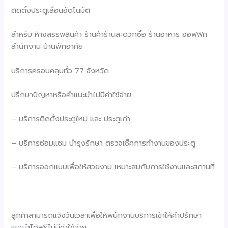
ติดตั้งประตูเลื่อนอัตโนมัติ
สำหรับ ห้างสรรพสินค้า ร้านค้าร้านสะดวกซื้อ ร้านอาหาร ออฟฟิศ
สำนักงาน บ้านพักอาศัย
บริการครอบคลุมทั่ว 77 จังหวัด
ปรึกษาปัญหาหรือคำแนะนำไม่มีค่าใช้จ่าย
– บริการติดตั้งประตูใหม่ และ ประตูเก่า
– บริการซ่อมแซม บำรุงรักษา ตรวจเช็คการทำงานของประตู
– บริการออกแบบเพื่อให้สวยงาม เหมาะสมกับการใช้งานและสถานที่
ลูกค้าสามารถแจ้งวันเวลาเพื่อให้พนักงานบริการเข้าให้คำปรึกษา
แนะนำได้ฟรีไม่มีค่าใช้จ่าย