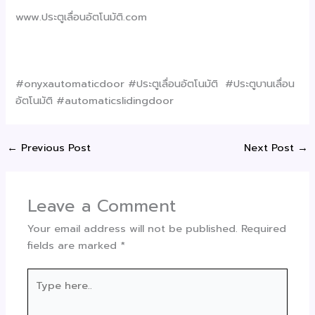
www.ประตูเลื่อนอัตโนมัติ.com
#onyxautomaticdoor #ประตูเลื่อนอัตโนมัติ #ประตูบานเลื่อน
อัตโนมัติ #automaticslidingdoor
←
Previous Post
Next Post
→
Leave a Comment
Your email address will not be published.
Required
fields are marked
*
Type
here..