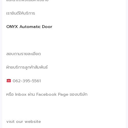
เรายินดีให้บริการ
ONYX Automatic Door
สอบถามรายละเอียด
ฝ่ายบริการลูกค้าสัมพันธ์
062-395-5561
หรือ Inbox ผ่าน Facebook Page ของบริษัท
visit our website