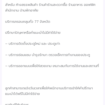
สำหรับ ห้างสรรพสินค้า ร้านค้าร้านสะดวกซื้อ ร้านอาหาร ออฟฟิศ
สำนักงาน บ้านพักอาศัย
บริการครอบคลุมทั่ว 77 จังหวัด
ปรึกษาปัญหาหรือคำแนะนำไม่มีค่าใช้จ่าย
– บริการติดตั้งประตูใหม่ และ ประตูเก่า
– บริการซ่อมแซม บำรุงรักษา ตรวจเช็คการทำงานของประตู
– บริการออกแบบเพื่อให้สวยงาม เหมาะสมกับการใช้งานและสถานที่
ลูกค้าสามารถแจ้งวันเวลาเพื่อให้พนักงานบริการเข้าให้คำปรึกษา
แนะนำได้ฟรีไม่มีค่าใช้จ่าย
เรายินดีให้บริการ