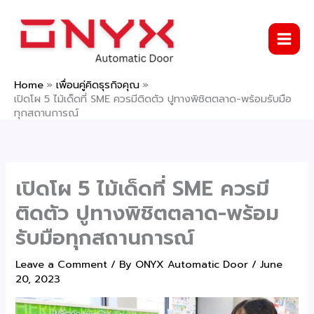
Skip
to
content
Home
เพื่อนคู่คิดธุรกิจคุณ
เปิดโผ 5 ไม้เด็ดที่ SME ควรมีติดตัว ปูทางพิชิตตลาด-พร้อมรับมือ
ทุกสถานการณ์
เปิดโผ 5 ไม้เด็ดที่ SME ควรมี
ติดตัว ปูทางพิชิตตลาด-พร้อม
รับมือทุกสถานการณ์
Leave a Comment
/ By
ONYX Automatic Door
/
June
20, 2023