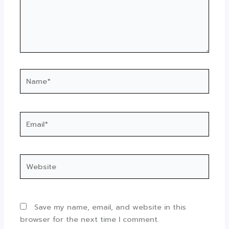
Name*
Email*
Website
Save my name, email, and website in this
browser for the next time I comment.