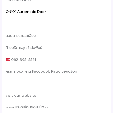
ONYX Automatic Door
สอบถามรายละเอียด
ฝ่ายบริการลูกค้าสัมพันธ์
062-395-5561
หรือ Inbox ผ่าน Facebook Page ของบริษัท
visit our website
www.ประตูเลื่อนอัตโนมัติ.com