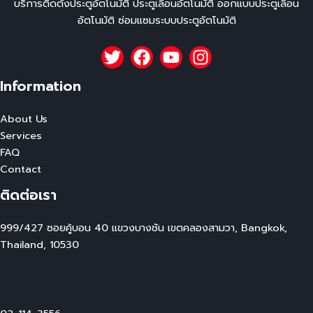
บริการติดตั้งประตูอัตโนมัติ ประตูเลื่อนอัตโนมัติ ออกแบบประตูเลื่อน
อัตโนมัติ ซ่อมแซมระบบประตูอัตโนมัติ
Information
About Us
Services
FAQ
Contact
ติดต่อเรา
999/427 ซอยคู้บอน 40 แขวงบางชัน เขตคลองสามวา, Bangkok,
Thailand, 10530