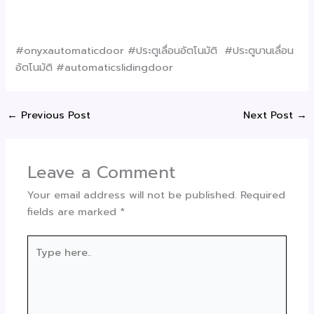
#onyxautomaticdoor #ประตูเลื่อนอัตโนมัติ #ประตูบานเลื่อน
อัตโนมัติ #automaticslidingdoor
←
Previous Post
Next Post
→
Leave a Comment
Your email address will not be published.
Required
fields are marked
*
Type
here..