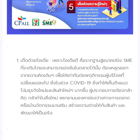
.
เด็ดด้วยไอเดีย : เพราะไอเดียดี คือรากฐานสู่อนาคตปัง SME
ที่จะเติบโตและสามารถแข่งขันในตลาดได้นั้น ต้องหลุดออก
จากความคิดเดิมๆ เพื่อให้เท่าทันต่อพฤติกรรมผู้บริโภคที่
เปลี่ยนแปลงไป ยิ่งในช่วง COVID-19 ยิ่งทำให้เห็นถึงแนว
โน้มธุรกิจใหม่และสินค้าใหม่ๆ มากขึ้น ผู้ประกอบการต้องกล้า
คิด กล้าทำในสิ่งใหม่ พยายามมองหาช่องว่างทางการตลาด
หรือนำนวัตกรรมมาเสริม สร้างความต่างให้กับสินค้า และ
พัฒนาให้เป็นจริง
.