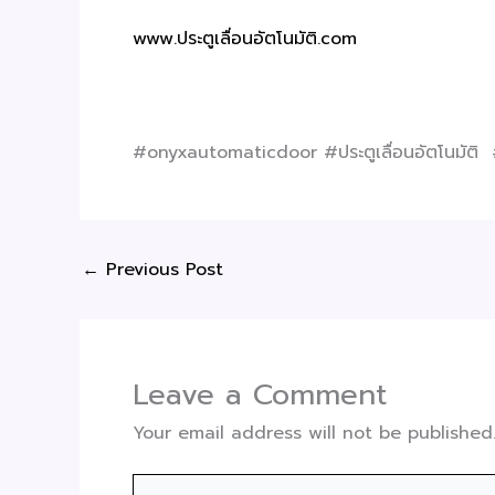
www.ประตูเลื่อนอัตโนมัติ.com
#onyxautomaticdoor #ประตูเลื่อนอัตโนมัติ 
←
Previous Post
Leave a Comment
Your email address will not be published
Type