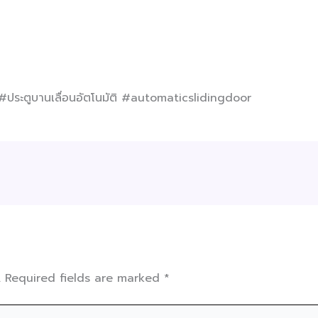
#ประตูบานเลื่อนอัตโนมัติ #automaticslidingdoor
.
Required fields are marked
*