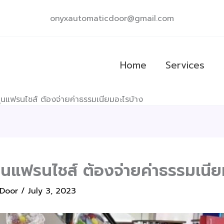
onyxautomaticdoor@gmail.com
Home
Services
นแฟรนไชส์ ต้องจ่ายค่าธรรมเนียมอะไรบ้าง
นแฟรนไชส์ ต้องจ่ายค่าธรรมเนีย
 Door
/
July 3, 2023