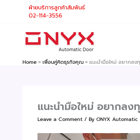
Skip
ฝ่ายบริการลูกค้าสัมพันธ์
to
02-114-3556
content
Home
เพื่อนคู่คิดธุรกิจคุณ
แนะนำมือใหม่ อยากลงทุ
แนะนำมือใหม่ อยากลงทุ
Leave a Comment
/ By
ONYX Automatic