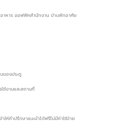
้านอาหาร ออฟฟิศสำนักงาน บ้านพักอาศัย
านของประตู
ใช้งานและสถานที่
าให้คำปรึกษาแนะนำได้ฟรีไม่มีค่าใช้จ่าย