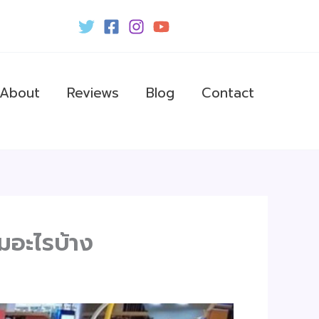
About
Reviews
Blog
Contact
มอะไรบ้าง