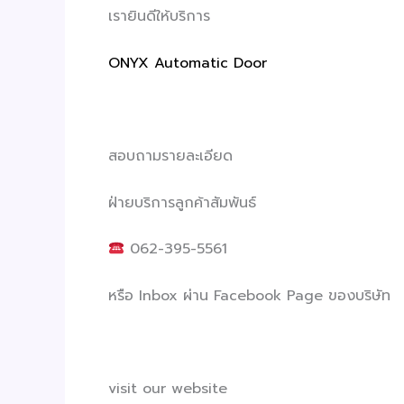
เรายินดีให้บริการ
ONYX Automatic Door
สอบถามรายละเอียด
ฝ่ายบริการลูกค้าสัมพันธ์
062-395-5561
หรือ Inbox ผ่าน Facebook Page ของบริษัท
visit our website