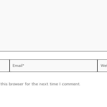
Email*
Webs
this browser for the next time I comment.