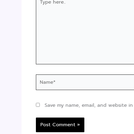
here..
Name*
Save my name, email, and website in 