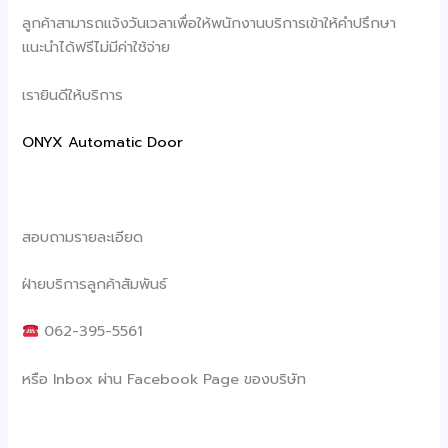
ลูกค้าสามารถแจ้งวันเวลาเพื่อให้พนักงานบริการเข้าให้คำปรึกษา
แนะนำได้ฟรีไม่มีค่าใช้จ่าย
เรายินดีให้บริการ
ONYX Automatic Door
สอบถามรายละเอียด
ฝ่ายบริการลูกค้าสัมพันธ์
062-395-5561
หรือ Inbox ผ่าน Facebook Page ของบริษัท