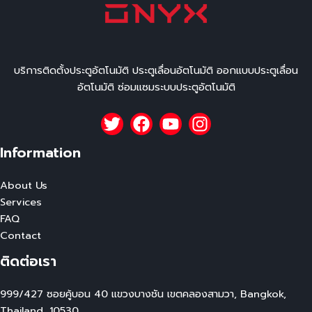
บริการติดตั้งประตูอัตโนมัติ ประตูเลื่อนอัตโนมัติ ออกแบบประตูเลื่อน
อัตโนมัติ ซ่อมแซมระบบประตูอัตโนมัติ
Information
About Us
Services
FAQ
Contact
ติดต่อเรา
999/427 ซอยคู้บอน 40 แขวงบางชัน เขตคลองสามวา, Bangkok,
Thailand, 10530