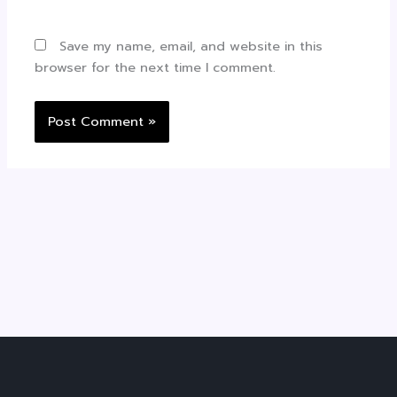
Save my name, email, and website in this
browser for the next time I comment.