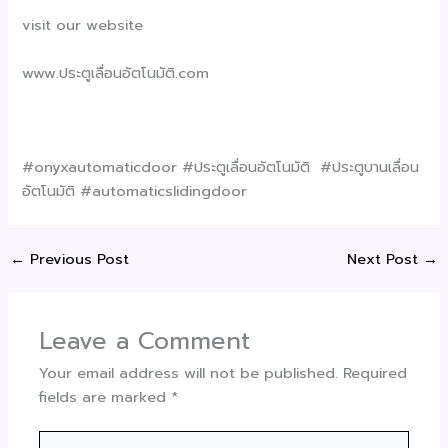
visit our website
www.ประตูเลื่อนอัตโนมัติ.com
#onyxautomaticdoor #ประตูเลื่อนอัตโนมัติ #ประตูบานเลื่อน
อัตโนมัติ #automaticslidingdoor
←
Previous Post
Next Post
→
Leave a Comment
Your email address will not be published.
Required
fields are marked
*
Type