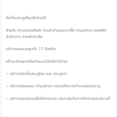
ติดตั้งประตูเลื่อนอัตโนมัติ
สำหรับ ห้างสรรพสินค้า ร้านค้าร้านสะดวกซื้อ ร้านอาหาร ออฟฟิศ
สำนักงาน บ้านพักอาศัย
บริการครอบคลุมทั่ว 77 จังหวัด
ปรึกษาปัญหาหรือคำแนะนำไม่มีค่าใช้จ่าย
– บริการติดตั้งประตูใหม่ และ ประตูเก่า
– บริการซ่อมแซม บำรุงรักษา ตรวจเช็คการทำงานของประตู
– บริการออกแบบเพื่อให้สวยงาม เหมาะสมกับการใช้งานและสถานที่