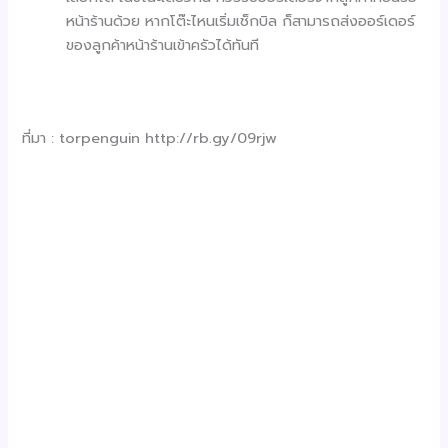
หน้าร้านด้วย หากโต๊ะไหนเริ่มเช็กบิล ก็สามารถส่งออร์เดอร์
ของลูกค้าหน้าร้านเข้าครัวได้ทันที
ที่มา : torpenguin http://rb.gy/09rjw