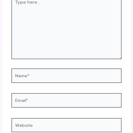
here..
Name*
Email*
Website