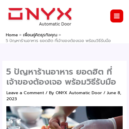
Skip
to
content
Home
เพื่อนคู่คิดธุรกิจคุณ
5 ปัญหาร้านอาหาร ยอดฮิต ที่เจ้าของต้องเจอ พร้อมวิธีรับมือ
5 ปัญหาร้านอาหาร ยอดฮิต ที่
เจ้าของต้องเจอ พร้อมวิธีรับมือ
Leave a Comment
/ By
ONYX Automatic Door
/
June 8,
2023